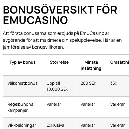
BONUSÖVERSIKT FÖR
EMUCASINO
Att förstå bonusarna som erbjuds på EmuCasino är
avgörande för att maximera din spelupplevelse. Här är en
jämförelse av bonusvillkoren.
Typ av bonus
Störrelse
Minsta
Omsättni
insättning
Välkomstbonus
Upp till
200 SEK
35x
10,000 SEK
Regelbundna
Varierar
Varierar
Varierar
kampanjer
VIP-belöningar
Exklusiva
Varierar
Varierar