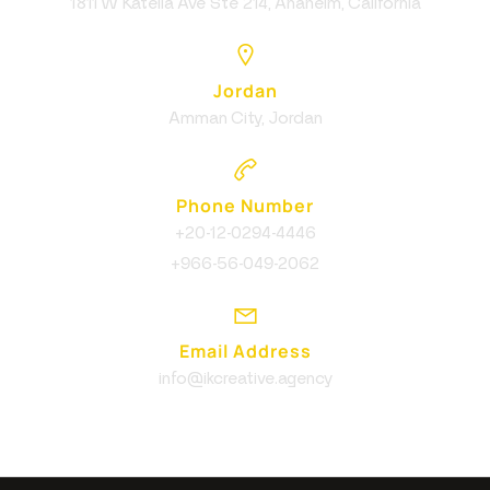
1811 W Katella Ave Ste 214, Anaheim, California
Jordan
Amman City, Jordan
Phone Number
+20-12-0294-4446
+966-56-049-2062
Email Address
info@ikcreative.agency