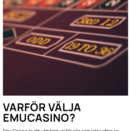
VARFÖR VÄLJA
EMUCASINO?
EmuCasino är ett utmärkt val för alla som letar efter en