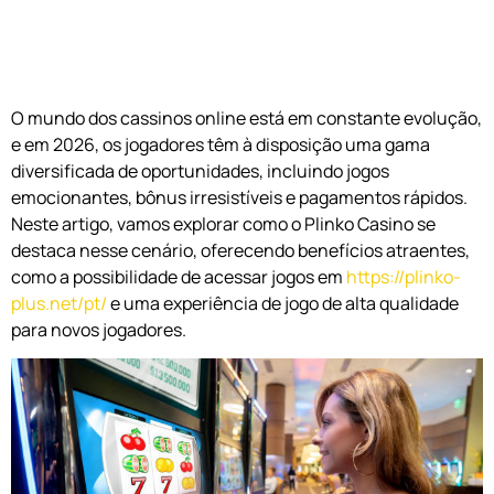
O mundo dos cassinos online está em constante evolução,
e em 2026, os jogadores têm à disposição uma gama
diversificada de oportunidades, incluindo jogos
emocionantes, bônus irresistíveis e pagamentos rápidos.
Neste artigo, vamos explorar como o Plinko Casino se
destaca nesse cenário, oferecendo benefícios atraentes,
como a possibilidade de acessar jogos em
https://plinko-
plus.net/pt/
e uma experiência de jogo de alta qualidade
para novos jogadores.