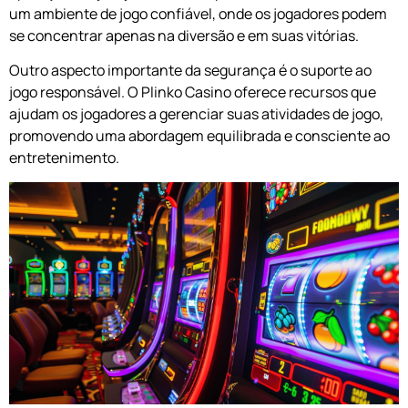
um ambiente de jogo confiável, onde os jogadores podem
se concentrar apenas na diversão e em suas vitórias.
Outro aspecto importante da segurança é o suporte ao
jogo responsável. O Plinko Casino oferece recursos que
ajudam os jogadores a gerenciar suas atividades de jogo,
promovendo uma abordagem equilibrada e consciente ao
entretenimento.