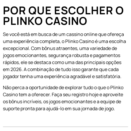
POR QUE ESCOLHER O
PLINKO CASINO
Se você está em busca de um cassino online que ofereça
uma experiência completa, o Plinko Casino é uma escolha
excepcional. Com bônus atraentes, uma variedade de
jogos emocionantes, segurança robusta e pagamentos
rápidos, ele se destaca como uma das principais opções
em 2026. A combinação de tudo isso garante que cada
jogador tenha uma experiência agradável e satisfatória.
Não perca a oportunidade de explorar tudo o que o Plinko
Casino tem a oferecer. Faça seu registro hoje e aproveite
os bônus incríveis, os jogos emocionantes e a equipe de
suporte pronta para ajudá-lo em sua jornada de jogo.