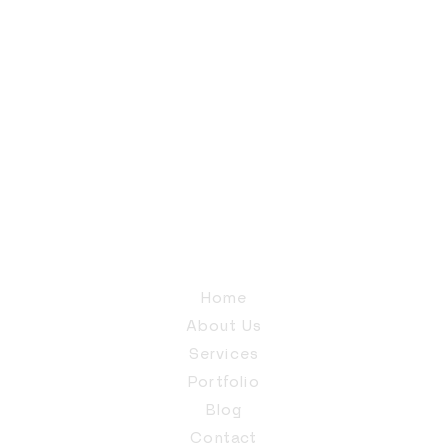
Home
About Us
Services
Portfolio
Blog
Contact