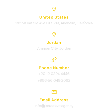
United States
1811 W Katella Ave Ste 214, Anaheim, California
Jordan
Amman City, Jordan
Phone Number
+20-12-0294-4446
+966-56-049-2062
Email Address
info@ikcreative.agency