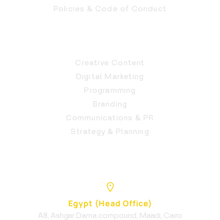
Policies & Code of Conduct
Creative Content
Digital Marketing
Programming
Branding
Communications & PR
Strategy & Planning
Egypt (Head Office)
A8, Ashgar Darna compound, Maadi, Cairo