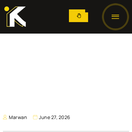
Marwan
June 27, 2026