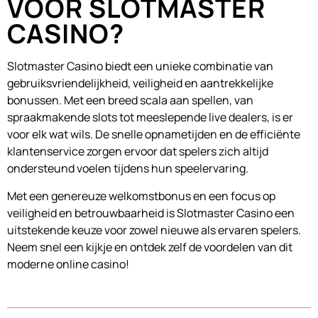
VOOR SLOTMASTER
CASINO?
Slotmaster Casino biedt een unieke combinatie van
gebruiksvriendelijkheid, veiligheid en aantrekkelijke
bonussen. Met een breed scala aan spellen, van
spraakmakende slots tot meeslepende live dealers, is er
voor elk wat wils. De snelle opnametijden en de efficiënte
klantenservice zorgen ervoor dat spelers zich altijd
ondersteund voelen tijdens hun speelervaring.
Met een genereuze welkomstbonus en een focus op
veiligheid en betrouwbaarheid is Slotmaster Casino een
uitstekende keuze voor zowel nieuwe als ervaren spelers.
Neem snel een kijkje en ontdek zelf de voordelen van dit
moderne online casino!