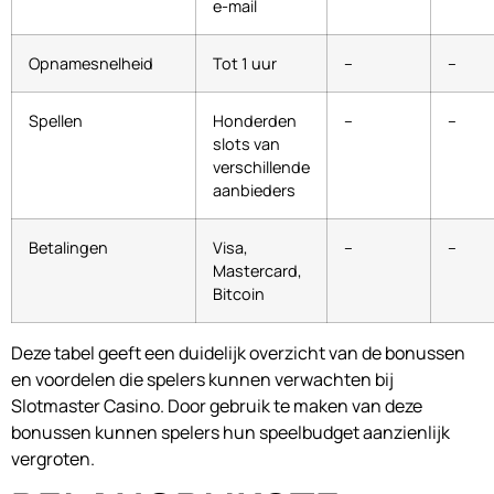
e-mail
Opnamesnelheid
Tot 1 uur
–
–
Spellen
Honderden
–
–
slots van
verschillende
aanbieders
Betalingen
Visa,
–
–
Mastercard,
Bitcoin
Deze tabel geeft een duidelijk overzicht van de bonussen
en voordelen die spelers kunnen verwachten bij
Slotmaster Casino. Door gebruik te maken van deze
bonussen kunnen spelers hun speelbudget aanzienlijk
vergroten.