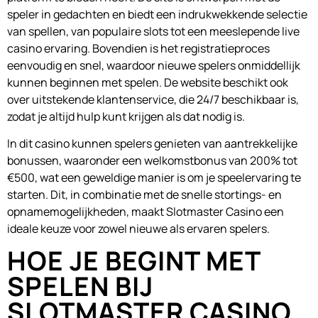
speler in gedachten en biedt een indrukwekkende selectie
van spellen, van populaire slots tot een meeslepende live
casino ervaring. Bovendien is het registratieproces
eenvoudig en snel, waardoor nieuwe spelers onmiddellijk
kunnen beginnen met spelen. De website beschikt ook
over uitstekende klantenservice, die 24/7 beschikbaar is,
zodat je altijd hulp kunt krijgen als dat nodig is.
In dit casino kunnen spelers genieten van aantrekkelijke
bonussen, waaronder een welkomstbonus van 200% tot
€500, wat een geweldige manier is om je speelervaring te
starten. Dit, in combinatie met de snelle stortings- en
opnamemogelijkheden, maakt Slotmaster Casino een
ideale keuze voor zowel nieuwe als ervaren spelers.
HOE JE BEGINT MET
SPELEN BIJ
SLOTMASTER CASINO