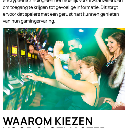
encryptietechnologieën het moeilijk voor kwaadwillenden
om toegang te krijgen tot gevoelige informatie. Dit zorgt
ervoor dat spelers met een gerust hart kunnen genieten
van hun gamingervaring.
WAAROM KIEZEN