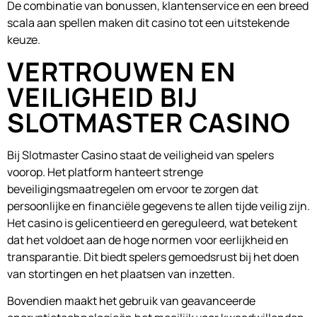
De combinatie van bonussen, klantenservice en een breed
scala aan spellen maken dit casino tot een uitstekende
keuze.
VERTROUWEN EN
VEILIGHEID BIJ
SLOTMASTER CASINO
Bij Slotmaster Casino staat de veiligheid van spelers
voorop. Het platform hanteert strenge
beveiligingsmaatregelen om ervoor te zorgen dat
persoonlijke en financiële gegevens te allen tijde veilig zijn.
Het casino is gelicentieerd en gereguleerd, wat betekent
dat het voldoet aan de hoge normen voor eerlijkheid en
transparantie. Dit biedt spelers gemoedsrust bij het doen
van stortingen en het plaatsen van inzetten.
Bovendien maakt het gebruik van geavanceerde