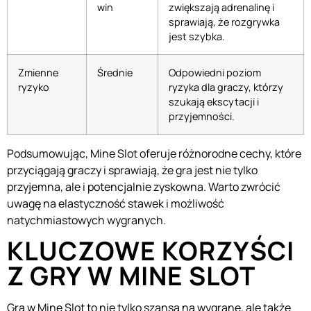
win
zwiększają adrenalinę i
sprawiają, że rozgrywka
jest szybka.
Zmienne
Średnie
Odpowiedni poziom
ryzyko
ryzyka dla graczy, którzy
szukają ekscytacji i
przyjemności.
Podsumowując, Mine Slot oferuje różnorodne cechy, które
przyciągają graczy i sprawiają, że gra jest nie tylko
przyjemna, ale i potencjalnie zyskowna. Warto zwrócić
uwagę na elastyczność stawek i możliwość
natychmiastowych wygranych.
KLUCZOWE KORZYŚCI
Z GRY W MINE SLOT
Gra w Mine Slot to nie tylko szansa na wygrane, ale także