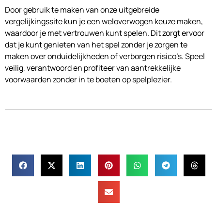
Door gebruik te maken van onze uitgebreide
vergelijkingssite kun je een weloverwogen keuze maken,
waardoor je met vertrouwen kunt spelen. Dit zorgt ervoor
dat je kunt genieten van het spel zonder je zorgen te
maken over onduidelijkheden of verborgen risico’s. Speel
veilig, verantwoord en profiteer van aantrekkelijke
voorwaarden zonder in te boeten op spelplezier.