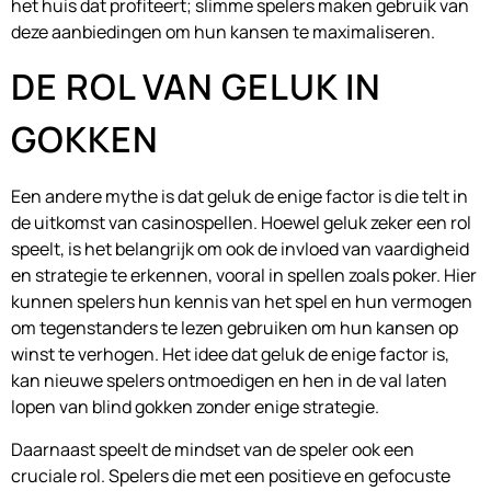
het huis dat profiteert; slimme spelers maken gebruik van
deze aanbiedingen om hun kansen te maximaliseren.
DE ROL VAN GELUK IN
GOKKEN
Een andere mythe is dat geluk de enige factor is die telt in
de uitkomst van casinospellen. Hoewel geluk zeker een rol
speelt, is het belangrijk om ook de invloed van vaardigheid
en strategie te erkennen, vooral in spellen zoals poker. Hier
kunnen spelers hun kennis van het spel en hun vermogen
om tegenstanders te lezen gebruiken om hun kansen op
winst te verhogen. Het idee dat geluk de enige factor is,
kan nieuwe spelers ontmoedigen en hen in de val laten
lopen van blind gokken zonder enige strategie.
Daarnaast speelt de mindset van de speler ook een
cruciale rol. Spelers die met een positieve en gefocuste