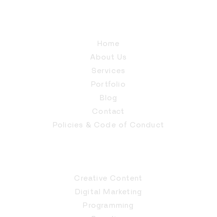
Home
About Us
Services
Portfolio
Blog
Contact
Policies & Code of Conduct
Creative Content
Digital Marketing
Programming