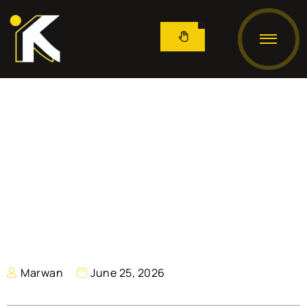
Marwan
June 25, 2026