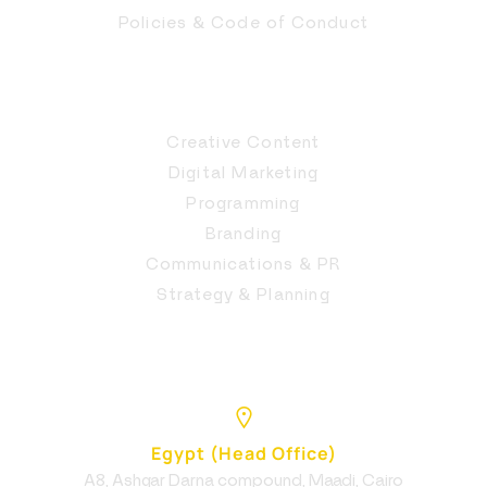
Policies & Code of Conduct
Creative Content
Digital Marketing
Programming
Branding
Communications & PR
Strategy & Planning
Egypt (Head Office)
A8, Ashgar Darna compound, Maadi, Cairo