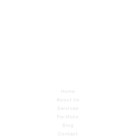
Home
About Us
Services
Portfolio
Blog
Contact