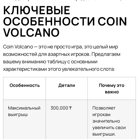
КЛЮЧЕВЫЕ
ОСОБЕННОСТИ COIN
VOLCANO
Coin Volcano — это не просто игра, это целый мир
возможностей для азартных игроков. Предлагаем
вашему вниманию таблицу с основными
характеристиками этого увлекательного слота:
Особенность
Детали
Почему это
важно
Максимальный
300,000 ₸
Позволяет
выигрыш
игрокам
значительно
увеличить свои
выигрыши.