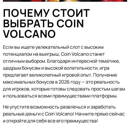
ПОЧЕМУ СТОИТ
ВЫБРАТЬ COIN
VOLCANO
Если вы ищете увлекательный слот с высоким
потенциалом на выигрыш, Coin Volcano станет
отличным выбором. Благодаря интересной тематике,
щедрым бонусам и высокой волатильности, игра
предлагает великолепный игровой опыт. Получение
максимальных бонусов в 2026 году — это реальность
для игроков, которые готовы следовать простым шагам
и пользоваться всеми преимуществами платформы.
Не упустите возможность развлечься и заработать
реальные деньги с Coin Volcano! Начните прямо сейчас
и откройте для себя все его преимущества!