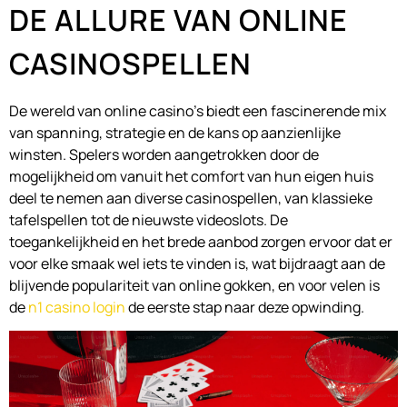
DE ALLURE VAN ONLINE
CASINOSPELLEN
De wereld van online casino’s biedt een fascinerende mix
van spanning, strategie en de kans op aanzienlijke
winsten. Spelers worden aangetrokken door de
mogelijkheid om vanuit het comfort van hun eigen huis
deel te nemen aan diverse casinospellen, van klassieke
tafelspellen tot de nieuwste videoslots. De
toegankelijkheid en het brede aanbod zorgen ervoor dat er
voor elke smaak wel iets te vinden is, wat bijdraagt aan de
blijvende populariteit van online gokken, en voor velen is
de
n1 casino login
de eerste stap naar deze opwinding.