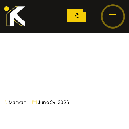
Marwan
June 24, 2026