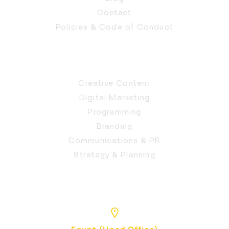
Contact
Policies & Code of Conduct
Creative Content
Digital Marketing
Programming
Branding
Communications & PR
Strategy & Planning