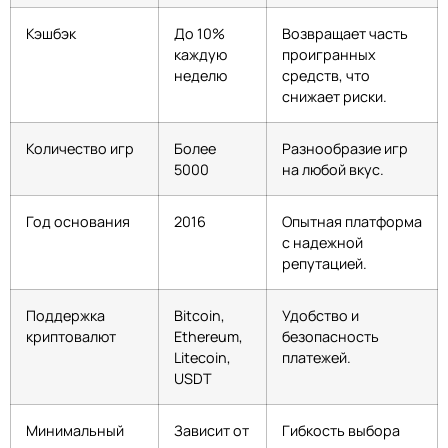
Кэшбэк
До 10%
Возвращает часть
каждую
проигранных
неделю
средств, что
снижает риски.
Количество игр
Более
Разнообразие игр
5000
на любой вкус.
Год основания
2016
Опытная платформа
с надежной
репутацией.
Поддержка
Bitcoin,
Удобство и
криптовалют
Ethereum,
безопасность
Litecoin,
платежей.
USDT
Минимальный
Зависит от
Гибкость выбора