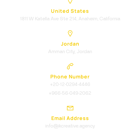
United States
1811 W Katella Ave Ste 214, Anaheim, California
Jordan
Amman City, Jordan
Phone Number
+20-12-0294-4446
+966-56-049-2062
Email Address
info@ikcreative.agency