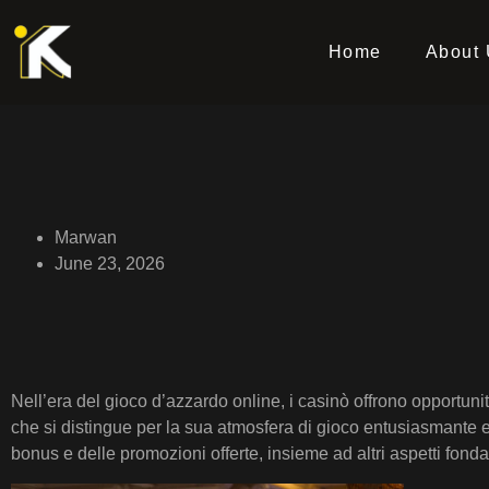
Home
About
Marwan
June 23, 2026
Nell’era del gioco d’azzardo online, i casinò offrono opportuni
che si distingue per la sua atmosfera di gioco entusiasmante 
bonus e delle promozioni offerte, insieme ad altri aspetti fond