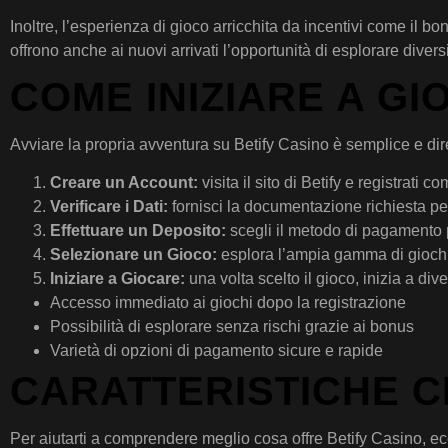
Inoltre, l’esperienza di gioco arricchita da incentivi come il
offrono anche ai nuovi arrivati l’opportunità di esplorare divers
COME INIZIARE A G
Avviare la propria avventura su Betify Casino è semplice e dir
Creare un Account:
visita il sito di Betify e registrati
Verificare i Dati:
fornisci la documentazione richiesta per
Effettuare un Deposito:
scegli il metodo di pagamento pr
Selezionare un Gioco:
esplora l’ampia gamma di giochi, 
Iniziare a Giocare:
una volta scelto il gioco, inizia a diver
Accesso immediato ai giochi dopo la registrazione
Possibilità di esplorare senza rischi grazie ai bonus
Varietà di opzioni di pagamento sicure e rapide
CARATTERISTICHE CH
Per aiutarti a comprendere meglio cosa offre Betify Casino, ec