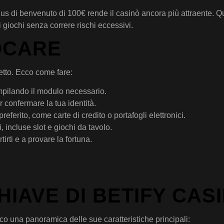
 bonus di benvenuto di 100€ rende il casinò ancora più attraente
i giochi senza correre rischi eccessivi.
IOCARE
etto. Ecco come fare:
 compilando il modulo necessario.
 confermare la tua identità.
eferito, come carte di credito o portafogli elettronici.
incluse slot e giochi da tavolo.
tirti e a provare la fortuna.
IAVE DI BETIFY CAS
co una panoramica delle sue caratteristiche principali: