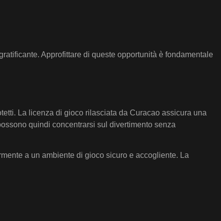
ratificante. Approfittare di queste opportunità è fondamentale
otetti. La licenza di gioco rilasciata da Curacao assicura una
 possono quindi concentrarsi sul divertimento senza
iormente a un ambiente di gioco sicuro e accogliente. La