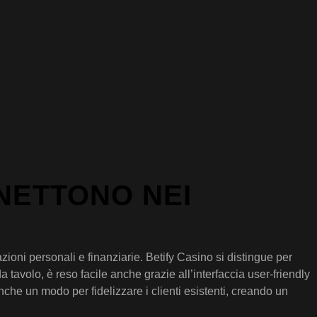
NNETTONO NEI
ioni personali e finanziarie. Betify Casino si distingue per
a tavolo, è reso facile anche grazie all’interfaccia user-friendly
che un modo per fidelizzare i clienti esistenti, creando un