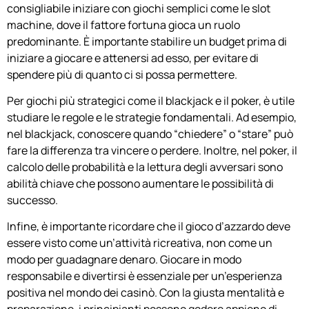
consigliabile iniziare con giochi semplici come le slot
machine, dove il fattore fortuna gioca un ruolo
predominante. È importante stabilire un budget prima di
iniziare a giocare e attenersi ad esso, per evitare di
spendere più di quanto ci si possa permettere.
Per giochi più strategici come il blackjack e il poker, è utile
studiare le regole e le strategie fondamentali. Ad esempio,
nel blackjack, conoscere quando “chiedere” o “stare” può
fare la differenza tra vincere o perdere. Inoltre, nel poker, il
calcolo delle probabilità e la lettura degli avversari sono
abilità chiave che possono aumentare le possibilità di
successo.
Infine, è importante ricordare che il gioco d’azzardo deve
essere visto come un’attività ricreativa, non come un
modo per guadagnare denaro. Giocare in modo
responsabile e divertirsi è essenziale per un’esperienza
positiva nel mondo dei casinò. Con la giusta mentalità e