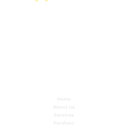
Home
About Us
Services
Portfolio