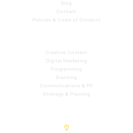
Blog
Contact
Policies & Code of Conduct
Creative Content
Digital Marketing
Programming
Branding
Communications & PR
Strategy & Planning