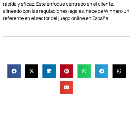
rápida y eficaz. Este enfoque centrado en el cliente,
alineado con las regulaciones legales, hace de Winhero un
referente en el sector del juego online en España.