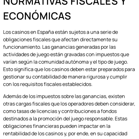
NORMATIVAS FISCALES Y
ECONÓMICAS
Los casinos en España están sujetos a una serie de
obligaciones fiscales que afectan directamente su
funcionamiento. Las ganancias generadas por las
actividades de juego están gravadas con impuestos que
varían según la comunidad autónoma y el tipo de juego.
Esto significa que los casinos deben estar preparados para
gestionar su contabilidad de manera rigurosa y cumplir
con los requisitos fiscales establecidos.
Además de los impuestos sobre las ganancias, existen
otras cargas fiscales que los operadores deben considerar,
como tasas de licencias y contribuciones a fondos
destinados a la promoción del juego responsable. Estas
obligaciones financieras pueden impactar en la
rentabilidad de los casinos y, por ende, en su capacidad