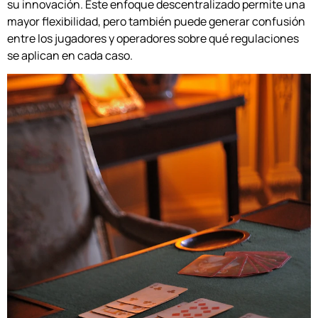
su innovación. Este enfoque descentralizado permite una
mayor flexibilidad, pero también puede generar confusión
entre los jugadores y operadores sobre qué regulaciones
se aplican en cada caso.