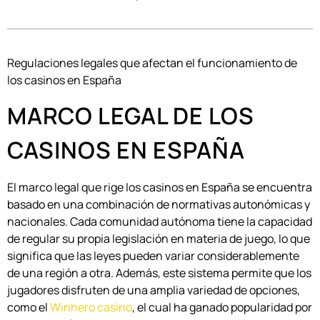
Regulaciones legales que afectan el funcionamiento de
los casinos en España
MARCO LEGAL DE LOS
CASINOS EN ESPAÑA
El marco legal que rige los casinos en España se encuentra
basado en una combinación de normativas autonómicas y
nacionales. Cada comunidad autónoma tiene la capacidad
de regular su propia legislación en materia de juego, lo que
significa que las leyes pueden variar considerablemente
de una región a otra. Además, este sistema permite que los
jugadores disfruten de una amplia variedad de opciones,
como el
Winhero casino
, el cual ha ganado popularidad por