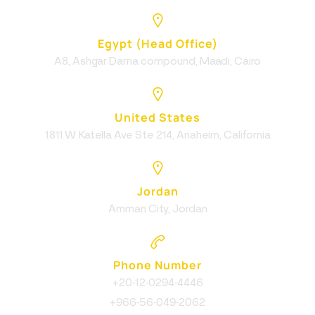
Egypt (Head Office)
A8, Ashgar Darna compound, Maadi, Cairo
United States
1811 W Katella Ave Ste 214, Anaheim, California
Jordan
Amman City, Jordan
Phone Number
+20-12-0294-4446
+966-56-049-2062