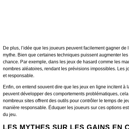
De plus, l’idée que les joueurs peuvent facilement gagner de l’
mythe. Bien que certaines techniques puissent augmenter les 
chance. Par exemple, dans les jeux de hasard comme les machi
nombres aléatoires, rendant les prévisions impossibles. Les j
et responsable.
Enfin, on entend souvent dire que les jeux en ligne incitent à
peuvent développer des comportements problématiques, cela ne
nombreux sites offrent des outils pour contrôler le temps de je
manière responsable. Éduquer les joueurs sur ces options est 
du jeu.
LES MYTHES SUR LES GAINS EN 