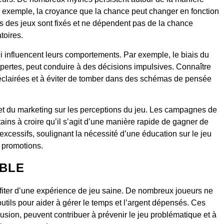
r exemple, la croyance que la chance peut changer en fonction
tats des jeux sont fixés et ne dépendent pas de la chance
toires.
ui influencent leurs comportements. Par exemple, le biais du
e pertes, peut conduire à des décisions impulsives. Connaître
 éclairées et à éviter de tomber dans des schémas de pensée
és et du marketing sur les perceptions du jeu. Les campagnes de
ains à croire qu’il s’agit d’une manière rapide de gagner de
xcessifs, soulignant la nécessité d’une éducation sur le jeu
 promotions.
ABLE
fiter d’une expérience de jeu saine. De nombreux joueurs ne
outils pour aider à gérer le temps et l’argent dépensés. Ces
clusion, peuvent contribuer à prévenir le jeu problématique et à