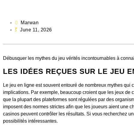
Marwan
June 11, 2026
Débusquer les mythes du jeu vérités incontournables à connaî
LES IDÉES REÇUES SUR LE JEU E
Le jeu en ligne est souvent entouré de nombreux mythes qui c
implications. Par exemple, beaucoup croient que les jeux de c
que la plupart des plateformes sont régulées par des organism
imposent des normes strictes afin que les joueurs aient une c
casinos peuvent contrôler les résultats. Si vous recherchez u
possibilités intéressantes.