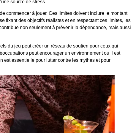
’une source de stress.
t de commencer à jouer. Ces limites doivent inclure le montant
e fixant des objectifs réalistes et en respectant ces limites, les
 contribue non seulement à prévenir la dépendance, mais aussi
ntiels du jeu peut créer un réseau de soutien pour ceux qui
réoccupations peut encourager un environnement où il est
est essentielle pour lutter contre les mythes et pour