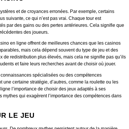
ystères et de croyances erronées. Par exemple, certains
s suivante, ce qui n’est pas vrai. Chaque tour est
tés par des gains ou des pertes antérieures. Cela signifie que
 précédentes des joueurs.
asino en ligne offrent de meilleures chances que les casinos
omparables, mais cela dépend souvent du type de jeu et des
 de redistribution plus élevés, mais cela ne signifie pas qu’ils
udents et faire leurs recherches avant de choisir où jouer.
 des connaissances spécialisées ou des compétences
t une certaine stratégie, d’autres, comme la roulette ou les
gne l’importance de choisir des jeux adaptés à ses
des mythes qui exagèrent l’importance des compétences dans
R LE JEU
ueurs. De nombreux mythes persistent autour de la manière