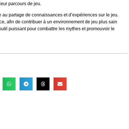
leur parcours de jeu.
 au partage de connaissances et d’expériences sur le jeu.
e, afin de contribuer à un environnement de jeu plus sain
util puissant pour combattre les mythes et promouvoir le