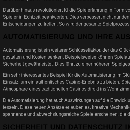
Darüber hinaus revolutioniert KI die Spielerfahrung in Form 
Spieler in Echtzeit beantworten. Dies verbessert nicht nur den
Entscheidungen zu treffen. So wird der gesamte Spielprozess 
AUTOMATISIERUNG UND IHRE AUS
Automatisierung ist ein weiterer Schlüsselfaktor, der das Glü
gestalten und Kosten senken. Beispielsweise können Spielaut
Sicherheit gewährleistet. Dies führt zu einer höheren Spielge
Ein sehr interessantes Beispiel für die Automatisierung im 
Einsatz, um ein authentisches Casino-Erlebnis zu bieten. Spi
Atmosphäre eines traditionellen Casinos direkt ins Wohnzimmer
Die Automatisierung hat auch Auswirkungen auf die Entwicklu
fesseln. Diese neuen Ansätze erlauben es, kreative Mechanik
spannende und abwechslungsreiche Spiele erscheinen, die d
SICHERHEIT UND DATENSCHUTZ I