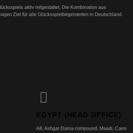
ücksspiels aktiv mitgestaltet. Die Kombination aus
en Ziel für alle Glücksspielbegeisterten in Deutschland.
EGYPT (HEAD OFFICE)
A8, Ashgar Darna compound, Maadi, Cairo