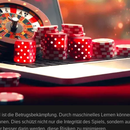
l ist die Betrugsbekämpfung. Durch maschinelles Lernen können 
nnen. Dies schützt nicht nur die Integrität des Spiels, sondern a
 besser darin werden, diese Risiken zu minimieren.