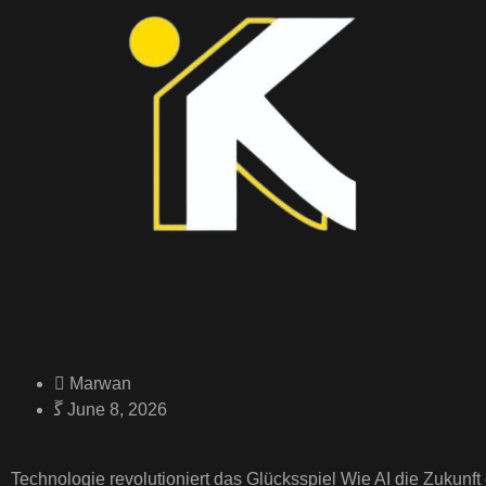
Marwan
June 8, 2026
Technologie revolutioniert das Glücksspiel Wie AI die Zukunft 