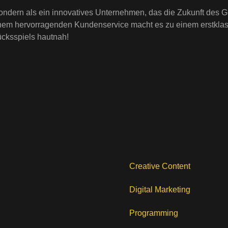
sondern als ein innovatives Unternehmen, das die Zukunft des Gl
em hervorragenden Kundenservice macht es zu einem erstklassig
ücksspiels hautnah!
Creative Content
Digital Marketing
Programming