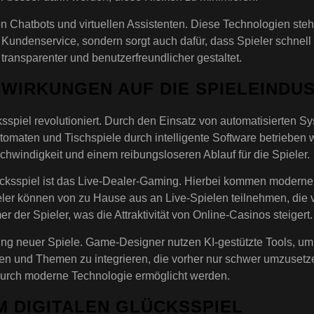
von Chatbots und virtuellen Assistenten. Diese Technologien s
 Kundenservice, sondern sorgt auch dafür, dass Spieler schnell 
transparenter und benutzerfreundlicher gestaltet.
WIRKUNGEN AUF DIE SPIELEINDUS
cksspiel revolutioniert. Durch den Einsatz von automatisierten 
omaten und Tischspiele durch intelligente Software betrieben w
schwindigkeit und einem reibungsloseren Ablauf für die Spieler.
Glücksspiel ist das Live-Dealer-Gaming. Hierbei kommen moder
eler können von zu Hause aus an Live-Spielen teilnehmen, die v
 der Spieler, was die Attraktivität von Online-Casinos steigert.
ng neuer Spiele. Game-Designer nutzen KI-gestützte Tools, um 
en und Themen zu integrieren, die vorher nur schwer umzusetz
urch moderne Technologie ermöglicht werden.
M DIGITALEN GLÜCKSSPIEL