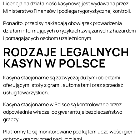
Licencja na działalność kasynową jest wydawana przez
Ministerstwo Finansów i podlega rygorystycznej kontroli.
Ponadto, przepisy nakładają obowiązek prowadzenia
działań informujących o ryzykach związanych z hazardem
i pomagających osobom uzależnionym.
RODZAJE LEGALNYCH
KASYN W POLSCE
Kasyna stacjonarne są zazwyczaj dużymi obiektami
oferującymi stoły z grami, automatami oraz sprzedaż
usług towarzyskich.
Kasyna stacjonarne w Polsce są kontrolowane przez
odpowiednie władze, co gwarantuje bezpieczeństwo
graczy.
Platformy te są monitorowane pod kątem uczciwości gier i
ochrony graczy przed nadużyciami.