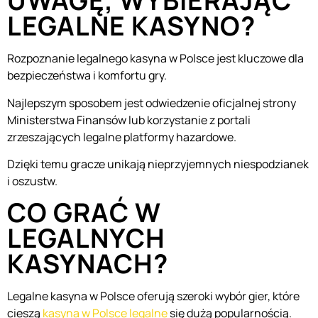
UWAGĘ, WYBIERAJĄC
LEGALNE KASYNO?
Rozpoznanie legalnego kasyna w Polsce jest kluczowe dla
bezpieczeństwa i komfortu gry.
Najlepszym sposobem jest odwiedzenie oficjalnej strony
Ministerstwa Finansów lub korzystanie z portali
zrzeszających legalne platformy hazardowe.
Dzięki temu gracze unikają nieprzyjemnych niespodzianek
i oszustw.
CO GRAĆ W
LEGALNYCH
KASYNACH?
Legalne kasyna w Polsce oferują szeroki wybór gier, które
cieszą
kasyna w Polsce legalne
się dużą popularnością.