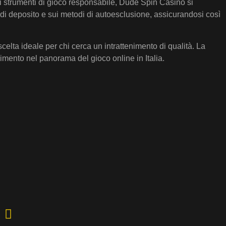
di strumenti di gioco responsabile, Dude Spin Casino si
di deposito e sui metodi di autoesclusione, assicurandosi così
scelta ideale per chi cerca un intrattenimento di qualità. La
imento nel panorama del gioco online in Italia.