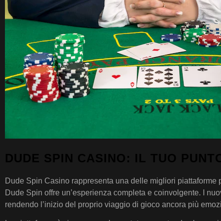
DUDE SPIN CASINO: IL TUO PUNT
Dude Spin Casino rappresenta una delle migliori piattaforme pe
Dude Spin offre un’esperienza completa e coinvolgente. I nuovi
rendendo l’inizio del proprio viaggio di gioco ancora più emoz