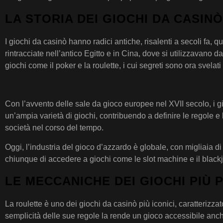
LA STORIA DEI GIOCHI DA CASINÒ
I giochi da casinò hanno radici antiche, risalenti a secoli fa,
rintracciate nell’antico Egitto e in Cina, dove si utilizzavano 
giochi come il poker e la roulette, i cui segreti sono ora svelat
Con l’avvento delle sale da gioco europee nel XVII secolo, i gi
un’ampia varietà di giochi, contribuendo a definire le regole e 
società nel corso del tempo.
Oggi, l’industria del gioco d’azzardo è globale, con migliaia di
chiunque di accedere a giochi come le slot machine e il blackj
LE MECCANICHE DEI GIOCHI PIÙ 
La roulette è uno dei giochi da casinò più iconici, caratterizza
semplicità delle sue regole la rende un gioco accessibile anche