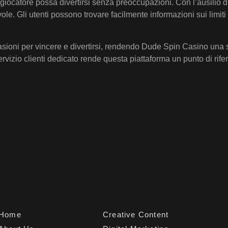
giocatore possa divertirsi senza preoccupazioni. Con l’ausilio 
 Gli utenti possono trovare facilmente informazioni sui limiti 
occasioni per vincere e divertirsi, rendendo Dude Spin Casino una 
izio clienti dedicato rende questa piattaforma un punto di rifer
Home
Creative Content