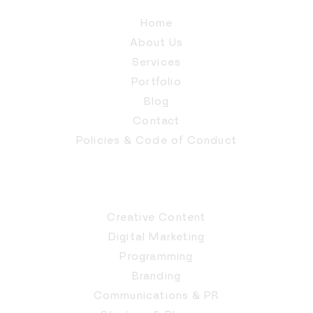
Home
About Us
Services
Portfolio
Blog
Contact
Policies & Code of Conduct
Creative Content
Digital Marketing
Programming
Branding
Communications & PR