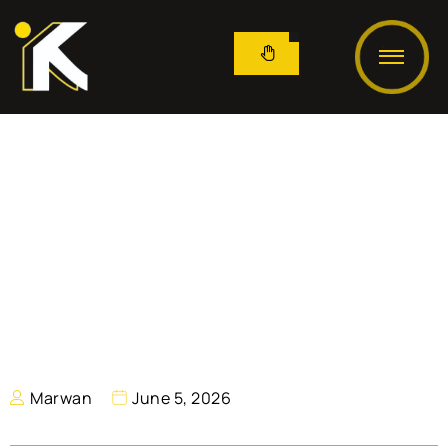
Marwan
June 5, 2026