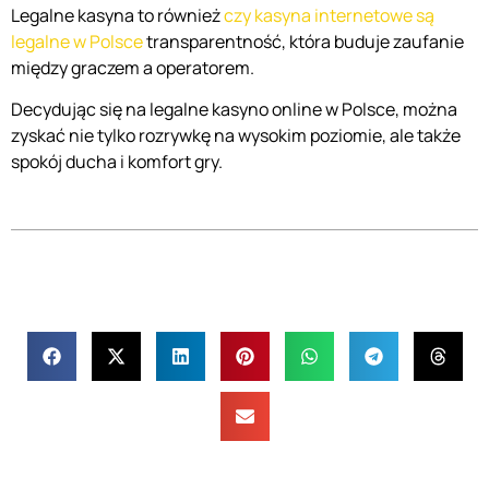
Legalne kasyna to również
czy kasyna internetowe są
legalne w Polsce
transparentność, która buduje zaufanie
między graczem a operatorem.
Decydując się na legalne kasyno online w Polsce, można
zyskać nie tylko rozrywkę na wysokim poziomie, ale także
spokój ducha i komfort gry.