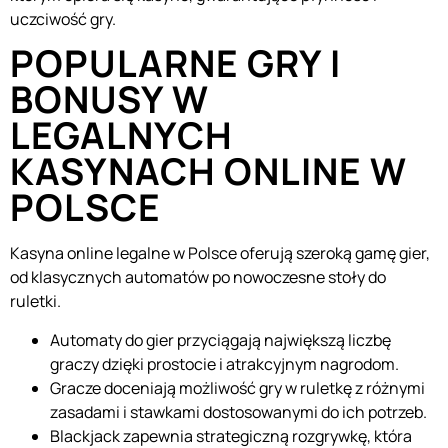
uczciwość gry.
POPULARNE GRY I
BONUSY W
LEGALNYCH
KASYNACH ONLINE W
POLSCE
Kasyna online legalne w Polsce oferują szeroką gamę gier,
od klasycznych automatów po nowoczesne stoły do
ruletki.
Automaty do gier przyciągają największą liczbę
graczy dzięki prostocie i atrakcyjnym nagrodom.
Gracze doceniają możliwość gry w ruletkę z różnymi
zasadami i stawkami dostosowanymi do ich potrzeb.
Blackjack zapewnia strategiczną rozgrywkę, która