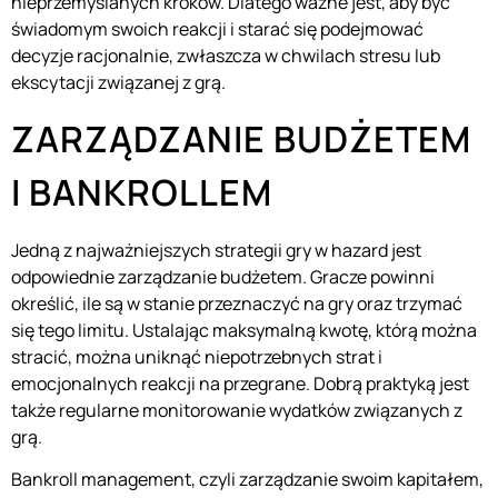
nieprzemyślanych kroków. Dlatego ważne jest, aby być
świadomym swoich reakcji i starać się podejmować
decyzje racjonalnie, zwłaszcza w chwilach stresu lub
ekscytacji związanej z grą.
ZARZĄDZANIE BUDŻETEM
I BANKROLLEM
Jedną z najważniejszych strategii gry w hazard jest
odpowiednie zarządzanie budżetem. Gracze powinni
określić, ile są w stanie przeznaczyć na gry oraz trzymać
się tego limitu. Ustalając maksymalną kwotę, którą można
stracić, można uniknąć niepotrzebnych strat i
emocjonalnych reakcji na przegrane. Dobrą praktyką jest
także regularne monitorowanie wydatków związanych z
grą.
Bankroll management, czyli zarządzanie swoim kapitałem,