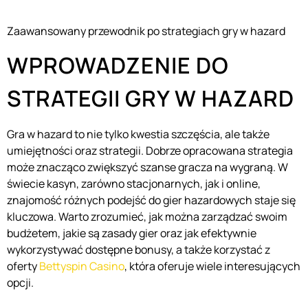
Zaawansowany przewodnik po strategiach gry w hazard
WPROWADZENIE DO
STRATEGII GRY W HAZARD
Gra w hazard to nie tylko kwestia szczęścia, ale także
umiejętności oraz strategii. Dobrze opracowana strategia
może znacząco zwiększyć szanse gracza na wygraną. W
świecie kasyn, zarówno stacjonarnych, jak i online,
znajomość różnych podejść do gier hazardowych staje się
kluczowa. Warto zrozumieć, jak można zarządzać swoim
budżetem, jakie są zasady gier oraz jak efektywnie
wykorzystywać dostępne bonusy, a także korzystać z
oferty
Bettyspin Casino
, która oferuje wiele interesujących
opcji.