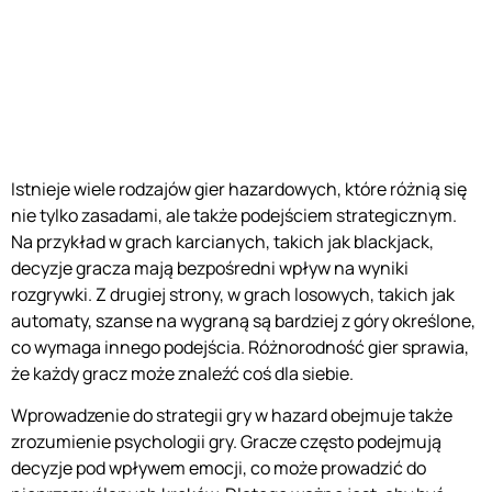
Istnieje wiele rodzajów gier hazardowych, które różnią się
nie tylko zasadami, ale także podejściem strategicznym.
Na przykład w grach karcianych, takich jak blackjack,
decyzje gracza mają bezpośredni wpływ na wyniki
rozgrywki. Z drugiej strony, w grach losowych, takich jak
automaty, szanse na wygraną są bardziej z góry określone,
co wymaga innego podejścia. Różnorodność gier sprawia,
że każdy gracz może znaleźć coś dla siebie.
Wprowadzenie do strategii gry w hazard obejmuje także
zrozumienie psychologii gry. Gracze często podejmują
decyzje pod wpływem emocji, co może prowadzić do