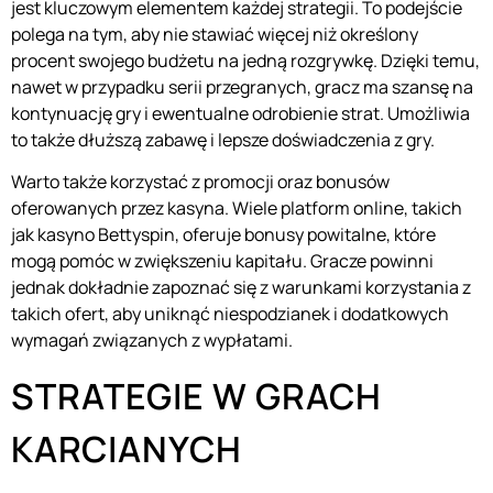
jest kluczowym elementem każdej strategii. To podejście
polega na tym, aby nie stawiać więcej niż określony
procent swojego budżetu na jedną rozgrywkę. Dzięki temu,
nawet w przypadku serii przegranych, gracz ma szansę na
kontynuację gry i ewentualne odrobienie strat. Umożliwia
to także dłuższą zabawę i lepsze doświadczenia z gry.
Warto także korzystać z promocji oraz bonusów
oferowanych przez kasyna. Wiele platform online, takich
jak kasyno Bettyspin, oferuje bonusy powitalne, które
mogą pomóc w zwiększeniu kapitału. Gracze powinni
jednak dokładnie zapoznać się z warunkami korzystania z
takich ofert, aby uniknąć niespodzianek i dodatkowych
wymagań związanych z wypłatami.
STRATEGIE W GRACH
KARCIANYCH