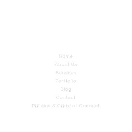
Home
About Us
Services
Portfolio
Blog
Contact
Policies & Code of Conduct