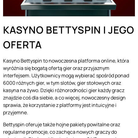
KASYNO BETTYSPIN I JEGO
OFERTA
Kasyno Bettyspin to nowoczesna platforma online, która
wyróżnia się bogatą ofertą gier oraz przyjaznym
interfejsem. Użytkownicy mogą wybierać spośród ponad
6000 różnych gier, w tym slotów, gier stołowych oraz
kasyna na żywo. Dzięki różnorodności gier każdy gracz
znajdzie coś dla siebie, a co więcej, nowoczesny design
sprawia, że korzystanie z platformy jest intuicyjne i
przyjemne.
Bettyspin oferuje także hojne pakiety powitalne oraz
regularne promocje, co zachęca nowych graczy do