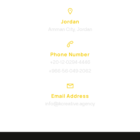
Jordan
Amman City, Jordan
Phone Number
+20-12-0294-4446
+966-56-049-2062
Email Address
info@ikcreative.agency