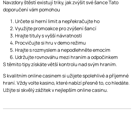
Navzdory štěstí existují triky, jak zvýšit své šance Tato
doporučení vám pomohou
Určete si herní limit a nepřekračujte ho
Využijte promoakce pro zvýšení šancí
Hrajte tituly s vyšší návratností
Procvičujte si hru v demo režimu
Hrajte s rozmyslem a nepodlehněte emocím
Udržujte rovnováhu mezi hraním a odpočinkem
S těmito tipy získáte větší kontrolu nad svým hraním.
S kvalitním online casinem si užijete spolehlivé a příjemné
hraní. Vždy volte kasino, které nabízí přesně to, co hledáte.
Užijte si skvělý zážitek v nejlepším online casinu.