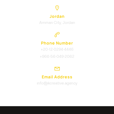
Jordan
Amman City, Jordan
Phone Number
+20-12-0294-4446
+966-56-049-2062
Email Address
info@ikcreative.agency