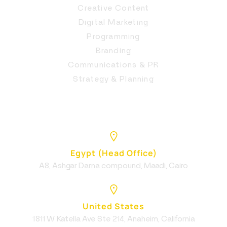
Creative Content
Digital Marketing
Programming
Branding
Communications & PR
Strategy & Planning
Egypt (Head Office)
A8, Ashgar Darna compound, Maadi, Cairo
United States
1811 W Katella Ave Ste 214, Anaheim, California