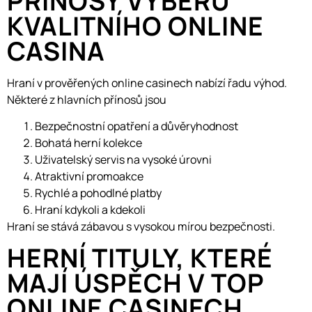
PŘÍNOSY VÝBĚRU
KVALITNÍHO ONLINE
CASINA
Hraní v prověřených online casinech nabízí řadu výhod.
Některé z hlavních přínosů jsou
Bezpečnostní opatření a důvěryhodnost
Bohatá herní kolekce
Uživatelský servis na vysoké úrovni
Atraktivní promoakce
Rychlé a pohodlné platby
Hraní kdykoli a kdekoli
Hraní se stává zábavou s vysokou mírou bezpečnosti.
HERNÍ TITULY, KTERÉ
MAJÍ ÚSPĚCH V TOP
ONLINE CASINECH