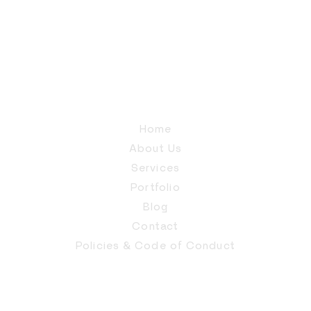
Home
About Us
Services
Portfolio
Blog
Contact
Policies & Code of Conduct