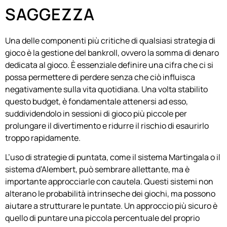
SAGGEZZA
Una delle componenti più critiche di qualsiasi strategia di
gioco è la gestione del bankroll, ovvero la somma di denaro
dedicata al gioco. È essenziale definire una cifra che ci si
possa permettere di perdere senza che ciò influisca
negativamente sulla vita quotidiana. Una volta stabilito
questo budget, è fondamentale attenersi ad esso,
suddividendolo in sessioni di gioco più piccole per
prolungare il divertimento e ridurre il rischio di esaurirlo
troppo rapidamente.
L’uso di strategie di puntata, come il sistema Martingala o il
sistema d’Alembert, può sembrare allettante, ma è
importante approcciarle con cautela. Questi sistemi non
alterano le probabilità intrinseche dei giochi, ma possono
aiutare a strutturare le puntate. Un approccio più sicuro è
quello di puntare una piccola percentuale del proprio