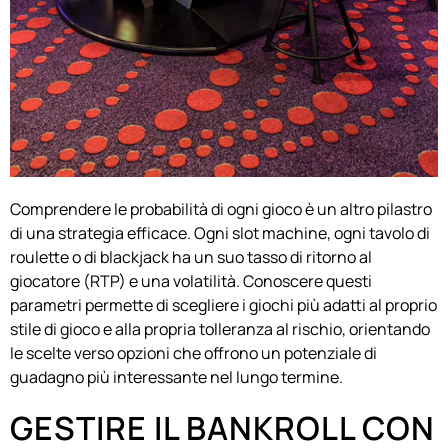
Comprendere le probabilità di ogni gioco è un altro pilastro
di una strategia efficace. Ogni slot machine, ogni tavolo di
roulette o di blackjack ha un suo tasso di ritorno al
giocatore (RTP) e una volatilità. Conoscere questi
parametri permette di scegliere i giochi più adatti al proprio
stile di gioco e alla propria tolleranza al rischio, orientando
le scelte verso opzioni che offrono un potenziale di
guadagno più interessante nel lungo termine.
GESTIRE IL BANKROLL CON