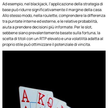
Ad esempio, nel blackjack, l’applicazione della strategia di
base può ridurre significativamente il margine della casa.
Allo stesso modo, nella roulette, comprendere la differenza
tra puntate interne ed esterne, e le relative probabilità,
aiuta a prendere decisioni più informate. Per le slot,
sebbene siano prevalentemente basate sulla fortuna, la
scelta di titoli con un RTP elevato e una volatilità adatta al
proprio stile può ottimizzare il potenziale di vincita.