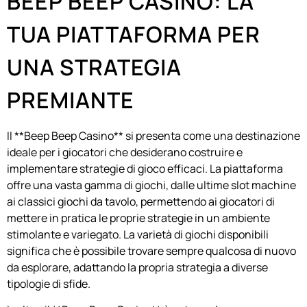
BEEP BEEP CASINO: LA
TUA PIATTAFORMA PER
UNA STRATEGIA
PREMIANTE
Il **Beep Beep Casino** si presenta come una destinazione
ideale per i giocatori che desiderano costruire e
implementare strategie di gioco efficaci. La piattaforma
offre una vasta gamma di giochi, dalle ultime slot machine
ai classici giochi da tavolo, permettendo ai giocatori di
mettere in pratica le proprie strategie in un ambiente
stimolante e variegato. La varietà di giochi disponibili
significa che è possibile trovare sempre qualcosa di nuovo
da esplorare, adattando la propria strategia a diverse
tipologie di sfide.