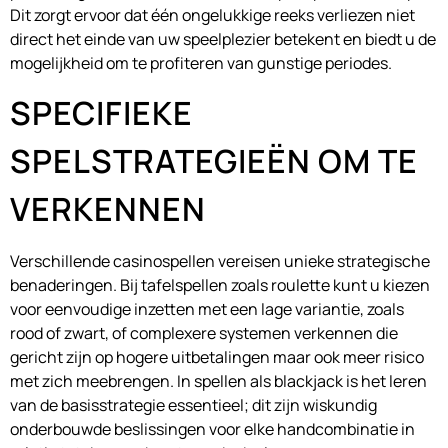
Dit zorgt ervoor dat één ongelukkige reeks verliezen niet
direct het einde van uw speelplezier betekent en biedt u de
mogelijkheid om te profiteren van gunstige periodes.
SPECIFIEKE
SPELSTRATEGIEËN OM TE
VERKENNEN
Verschillende casinospellen vereisen unieke strategische
benaderingen. Bij tafelspellen zoals roulette kunt u kiezen
voor eenvoudige inzetten met een lage variantie, zoals
rood of zwart, of complexere systemen verkennen die
gericht zijn op hogere uitbetalingen maar ook meer risico
met zich meebrengen. In spellen als blackjack is het leren
van de basisstrategie essentieel; dit zijn wiskundig
onderbouwde beslissingen voor elke handcombinatie in