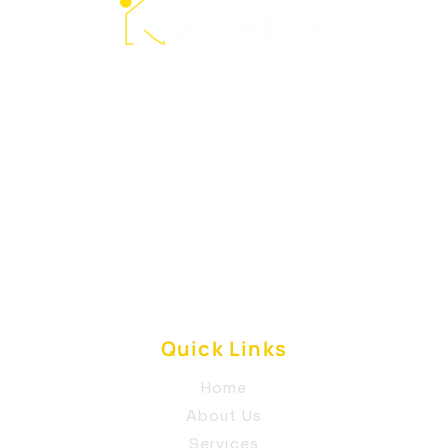
Your MENA-Based Digital Partner With
Global Reach Providing Comprehensive
Offline And Online Marketing Services To
Clients Across The MENA Region, With
Strategic Partnerships Extending Our
Capabilities To The US, India, And
Pakistan.
Quick Links
Home
About Us
Services