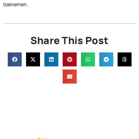
toenemen.
Share This Post