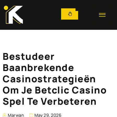
Bestudeer
Baanbrekende
Casinostrategieën
Om Je Betclic Casino
Spel Te Verbeteren
Marwan
May 29, 2026