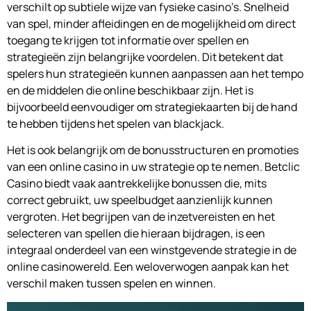
verschilt op subtiele wijze van fysieke casino’s. Snelheid
van spel, minder afleidingen en de mogelijkheid om direct
toegang te krijgen tot informatie over spellen en
strategieën zijn belangrijke voordelen. Dit betekent dat
spelers hun strategieën kunnen aanpassen aan het tempo
en de middelen die online beschikbaar zijn. Het is
bijvoorbeeld eenvoudiger om strategiekaarten bij de hand
te hebben tijdens het spelen van blackjack.
Het is ook belangrijk om de bonusstructuren en promoties
van een online casino in uw strategie op te nemen. Betclic
Casino biedt vaak aantrekkelijke bonussen die, mits
correct gebruikt, uw speelbudget aanzienlijk kunnen
vergroten. Het begrijpen van de inzetvereisten en het
selecteren van spellen die hieraan bijdragen, is een
integraal onderdeel van een winstgevende strategie in de
online casinowereld. Een weloverwogen aanpak kan het
verschil maken tussen spelen en winnen.