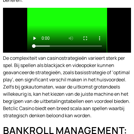
De complexiteit van casinostrategieën varieert sterk per
spel. Bij spellen als blackjack en videopoker kunnen
geavanceerde strategieën, zoals basisstrategie of ‘optimal
play’, een significant verschil maken in het huisvoordeel.
Zelfs bij gokautomaten, waar de uitkomst grotendeels
willekeurig is, kan het kiezen van de juiste machine en het
begrijpen van de uitbetalingstabellen een voordeel bieden.
Betclic Casino biedt een breed scala aan spellen waarbij
strategisch denken beloond kan worden.
BANKROLL MANAGEMENT: