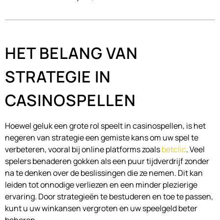
HET BELANG VAN
STRATEGIE IN
CASINOSPELLEN
Hoewel geluk een grote rol speelt in casinospellen, is het
negeren van strategie een gemiste kans om uw spel te
verbeteren, vooral bij online platforms zoals
betclic
. Veel
spelers benaderen gokken als een puur tijdverdrijf zonder
na te denken over de beslissingen die ze nemen. Dit kan
leiden tot onnodige verliezen en een minder plezierige
ervaring. Door strategieën te bestuderen en toe te passen,
kunt u uw winkansen vergroten en uw speelgeld beter
beheren.