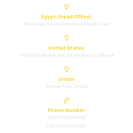
Egypt (Head Office)
A8, Ashgar Darna compound, Maadi, Cairo
United States
1811 W Katella Ave Ste 214, Anaheim, California
Jordan
Amman City, Jordan
Phone Number
+20-12-0294-4446
+966-56-049-2062