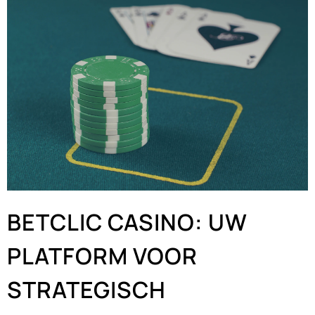
BETCLIC CASINO: UW
PLATFORM VOOR
STRATEGISCH