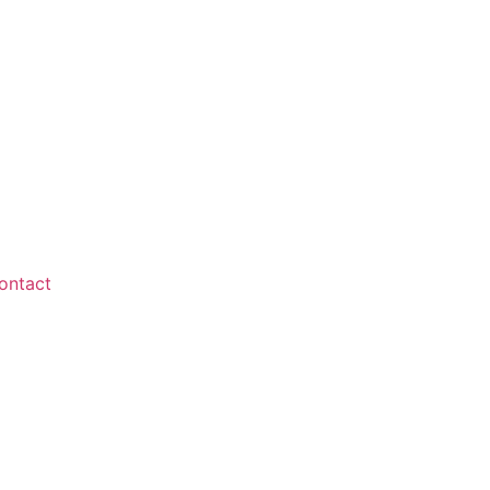
ontact