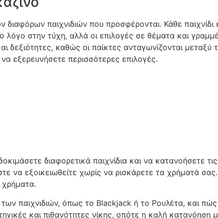
καζίνο
ν διαφόρων παιχνιδιών που προσφέρονται. Κάθε παιχνίδι έ
ριο λόγο στην τύχη, αλλά οι επιλογές σε θέματα και γραμ
αι δεξιότητες, καθώς οι παίκτες ανταγωνίζονται μεταξύ το
 να εξερευνήσετε περισσότερες επιλογές.
 δοκιμάσετε διαφορετικά παιχνίδια και να κατανοήσετε τι
ώστε να εξοικειωθείτε χωρίς να ρισκάρετε τα χρήματά σας
 χρήματα.
 των παιχνιδιών, όπως το Blackjack ή το Ρουλέτα, και π
ηγικές και πιθανότητες νίκης, οπότε η καλή κατανόηση μ