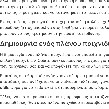
Αλλη μία στρατηγική είναι η στρατηγική Fibonacci, που β
στρατηγική είναι λιγότερο επιθετική και μπορεί να είναι
αυτές τις στρατηγικές και να κατανοήσετε τα πλεονεκτή
Εκτός από τις στρατηγικές στοιχηματισμού, η καλή ψυχολο
περιόδους ήττας, μπορεί να σας βοηθήσει να πάρετε καλ
μπορούν να σας κρατήσουν στην σωστή κατεύθυνση.
Δημιουργία ενός πλάνου παιχνιδ
Η δημιουργία ενός πλάνου παιχνιδιού είναι απαραίτητη γι
επιλογή παιχνιδιών. Ορίστε συγκεκριμένους στόχους για τ
των παιχνιδιών σας και να αποφύγετε την κακή λήψη απ
Επιπλέον, ο καθορισμός ενός χρονικού ορίου μπορεί να 
αποφάσεις σας ενδέχεται να μην είναι οι καλύτερες, γεγ
κάθε φορά για να βεβαιωθείτε ότι παραμένετε σε φόρμα.
Τέλος, να είστε προσεκτικοί με τις προσφορές του καζί
προϋποθέσεις. Ένα καλό πλάνο παιχνιδιού περιλαμβάνει 