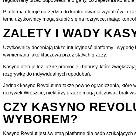
regulowany przez odpowiednie organy, co zapewnia kontrolę 
Platforma oferuje narzędzia do kontrolowania wydatków i cz
temu użytkownicy mogą skupić się na rozrywce, mając kontr
ZALETY I WADY KAS
Użytkownicy doceniają także intuicyjność platformy i wygodę k
wymieniana jako kluczowa przez stałych graczy.
Kasyno oferuje też liczne promocje i bonusy, które zwiększa
rozgrywkę do indywidualnych upodobań.
Jednak kasyno Revolut ma także pewne ograniczenia, które 
rozrywek.Wreszcie, niektórzy gracze mogą odczuwać brak wspa
CZY KASYNO REVOL
WYBOREM?
Kasyno Revolut jest świetną platformę dla osób szukającyc