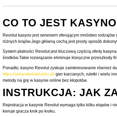
CO TO JEST KASYN
Revolut kasyno jest serwisem oferującym mnóstwo rodzajów r
różnych krajów.Jego główną cechą jest prosty sposób dokonyw
System płatności Revolut jest kluczową częścią oferty kasyn
środków.Takie rozwiązanie eliminuje klasyczne przeszkody fi
Ponadto, kasyno Revolut zyskuje zainteresowanie również d
https://ankarakebablublin.pl/
gier karcianych, ruletki i wielu in
metody na grę w kasynie online bez kłopotów.
INSTRUKCJA: JAK Z
Rejestracja w kasynie Revolut wymaga tylko kilku etapów i nie 
kieruje gracza krok po kroku.