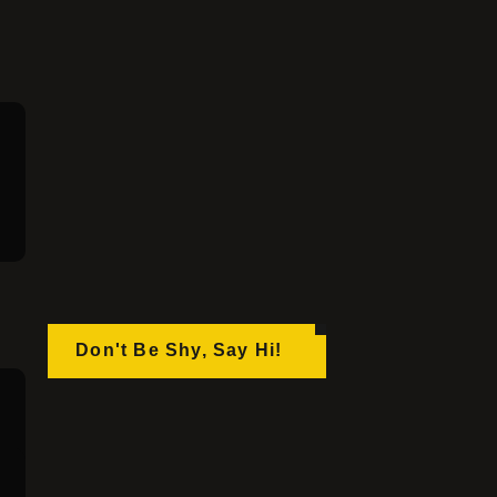
Don't Be Shy, Say Hi!