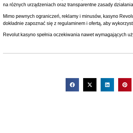
na różnych urządzeniach oraz transparentne zasady działania 
Mimo pewnych ograniczeń, reklamy i minusów, kasyno Revolu
dokładnie zapoznać się z regulaminem i ofertą, aby wykorzyst
Revolut kasyno spełnia oczekiwania nawet wymagających uży