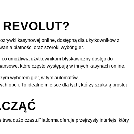
O REVOLUT?
ozrywki kasynowej online, dostępną dla użytkowników z
ania płatności oraz szeroki wybór gier.
a, co umożliwia użytkownikom błyskawiczny dostęp do
nansowe, które często występują w innych kasynach online.
użym wyborem gier, w tym automatów,
nych opcji. To idealne miejsce dla tych, którzy szukają prostej
ACZĄĆ
trwa dużo czasu.Platforma oferuje przejrzysty interfejs, który