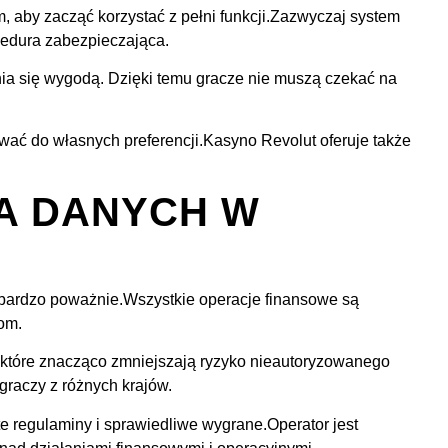
m, aby zacząć korzystać z pełni funkcji.Zazwyczaj system
cedura zabezpieczająca.
żnia się wygodą. Dzięki temu gracze nie muszą czekać na
ować do własnych preferencji.Kasyno Revolut oferuje także
NA DANYCH W
 bardzo poważnie.Wszystkie operacje finansowe są
om.
 które znacząco zmniejszają ryzyko nieautoryzowanego
graczy z różnych krajów.
te regulaminy i sprawiedliwe wygrane.Operator jest