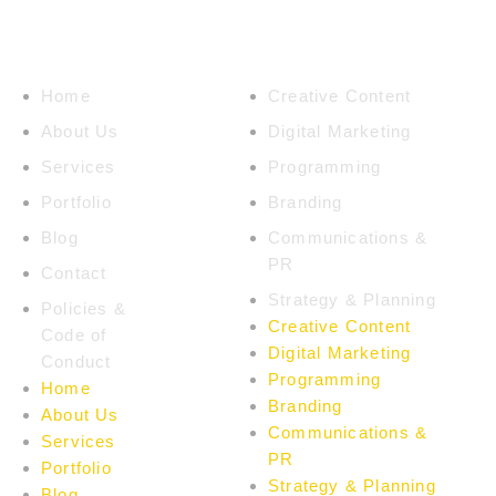
Home
Creative Content
About Us
Digital Marketing
Services
Programming
Portfolio
Branding
Blog
Communications &
PR
Contact
Strategy & Planning
Policies &
Creative Content
Code of
Digital Marketing
Conduct
Programming
Home
Branding
About Us
Communications &
Services
PR
Portfolio
Strategy & Planning
Blog