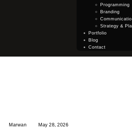
Programming
Branding
Communicatio
Strategy & Pl
Portfolio
Blog
Contact
Marwan
May 28, 2026