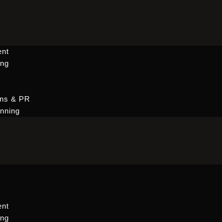
ent
ing
ns & PR
anning
ent
ing