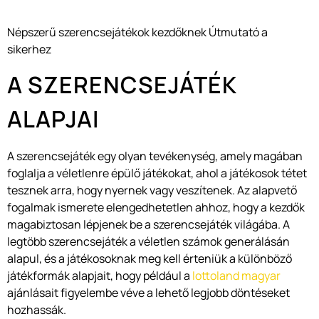
Népszerű szerencsejátékok kezdőknek Útmutató a
sikerhez
A SZERENCSEJÁTÉK
ALAPJAI
A szerencsejáték egy olyan tevékenység, amely magában
foglalja a véletlenre épülő játékokat, ahol a játékosok tétet
tesznek arra, hogy nyernek vagy veszítenek. Az alapvető
fogalmak ismerete elengedhetetlen ahhoz, hogy a kezdők
magabiztosan lépjenek be a szerencsejáték világába. A
legtöbb szerencsejáték a véletlen számok generálásán
alapul, és a játékosoknak meg kell érteniük a különböző
játékformák alapjait, hogy például a
lottoland magyar
ajánlásait figyelembe véve a lehető legjobb döntéseket
hozhassák.