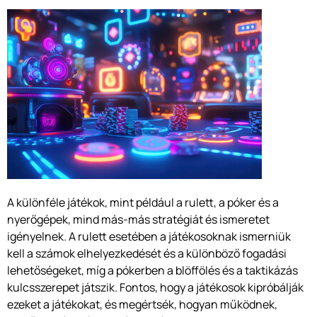
A különféle játékok, mint például a rulett, a póker és a
nyerőgépek, mind más-más stratégiát és ismeretet
igényelnek. A rulett esetében a játékosoknak ismerniük
kell a számok elhelyezkedését és a különböző fogadási
lehetőségeket, míg a pókerben a blöffölés és a taktikázás
kulcsszerepet játszik. Fontos, hogy a játékosok kipróbálják
ezeket a játékokat, és megértsék, hogyan működnek,