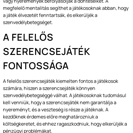
vagy nyeremények befolyásolják a döntéseiket. A
megfelelő mentalitás segíthet a játékosoknak abban, hogy
a játék élvezetét fenntartsák, és elkerüljék a
szenvedélybetegséget.
A FELELŐS
SZERENCSEJÁTÉK
FONTOSSÁGA
A felelős szerencsejáték kiemelten fontos a játékosok
számára, hiszen a szerencsejáték könnyen
szenvedélybetegséggé válhat. A játékosoknak tudomásul
kell venniük, hogy a szerencsejáték nem garantálja a
nyereményt, és a veszteség is része a játéknak. A
kezdőknek érdemes előre meghatározniuk a
költségkeretet, és ehhez ragaszkodniuk, hogy elkerüljék a
pénzügyi problémákat.