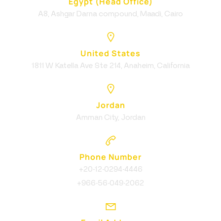
Egypt (Head Office)
A8, Ashgar Darna compound, Maadi, Cairo
United States
1811 W Katella Ave Ste 214, Anaheim, California
Jordan
Amman City, Jordan
Phone Number
+20-12-0294-4446
+966-56-049-2062