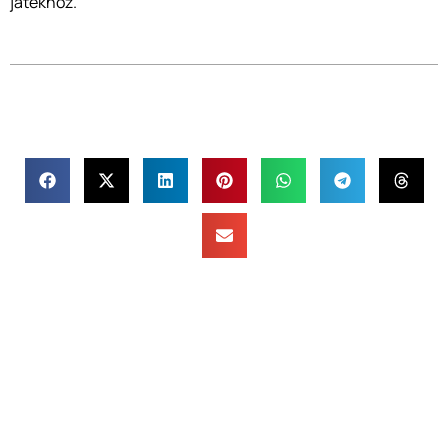
játékhoz.