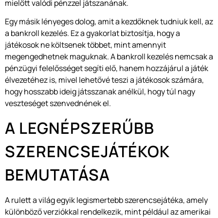
mielőtt valódi pénzzel játszanának.
Egy másik lényeges dolog, amit a kezdőknek tudniuk kell, az
a bankroll kezelés. Ez a gyakorlat biztosítja, hogy a
játékosok ne költsenek többet, mint amennyit
megengedhetnek maguknak. A bankroll kezelés nemcsak a
pénzügyi felelősséget segíti elő, hanem hozzájárul a játék
élvezetéhez is, mivel lehetővé teszi a játékosok számára,
hogy hosszabb ideig játsszanak anélkül, hogy túl nagy
veszteséget szenvednének el.
A LEGNÉPSZERŰBB
SZERENCSEJÁTÉKOK
BEMUTATÁSA
A rulett a világ egyik legismertebb szerencsejátéka, amely
különböző verziókkal rendelkezik, mint például az amerikai