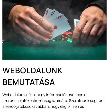
WEBOLDALUNK
BEMUTATÁSA
Weboldalunk célja, hogy információt nyújtson a
szerencsejátékos közönség számára. Szeretnénk segíteni
a kezdő játékosokat abban, hogy eligibilisen és