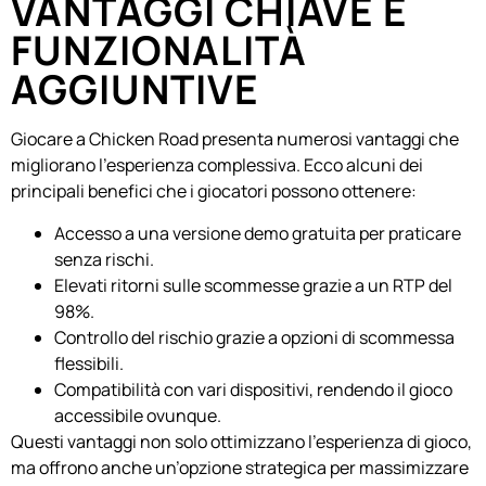
VANTAGGI CHIAVE E
FUNZIONALITÀ
AGGIUNTIVE
Giocare a Chicken Road presenta numerosi vantaggi che
migliorano l’esperienza complessiva. Ecco alcuni dei
principali benefici che i giocatori possono ottenere:
Accesso a una versione demo gratuita per praticare
senza rischi.
Elevati ritorni sulle scommesse grazie a un RTP del
98%.
Controllo del rischio grazie a opzioni di scommessa
flessibili.
Compatibilità con vari dispositivi, rendendo il gioco
accessibile ovunque.
Questi vantaggi non solo ottimizzano l’esperienza di gioco,
ma offrono anche un’opzione strategica per massimizzare