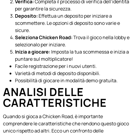
Verifica:
Completa il processo di verifica dell’identità
per garantire la sicurezza.
Deposito:
Effettua un deposito per iniziare a
scommettere. Le opzioni di deposito sono varie e
sicure.
Seleziona Chicken Road:
Trova il gioco nella lobby e
selezionalo per iniziare.
Inizia a giocare:
Imposta la tua scommessa e inizia a
puntare sul moltiplicatore!
Facile registrazione per i nuovi utenti.
Varietà di metodi di deposito disponibili.
Possibilità di giocare in modalità demo gratuita.
ANALISI DELLE
CARATTERISTICHE
Quando si gioca a Chicken Road, è importante
comprendere le caratteristiche che rendono questo gioco
unico rispetto ad altri. Ecco un confronto delle