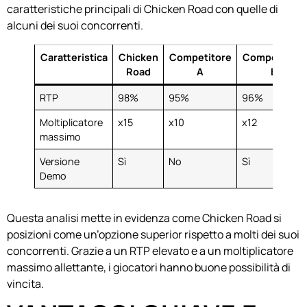
caratteristiche principali di Chicken Road con quelle di
alcuni dei suoi concorrenti.
Caratteristica
Chicken
Competitore
Competitore
Road
A
B
RTP
98%
95%
96%
Moltiplicatore
x15
x10
x12
massimo
Versione
Sì
No
Sì
Demo
Questa analisi mette in evidenza come Chicken Road si
posizioni come un’opzione superior rispetto a molti dei suoi
concorrenti. Grazie a un RTP elevato e a un moltiplicatore
massimo allettante, i giocatori hanno buone possibilità di
vincita.