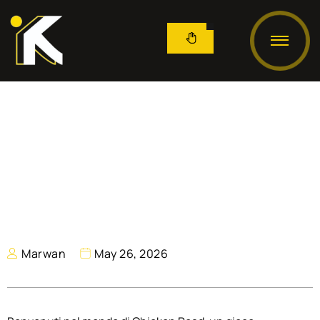
Marwan
May 26, 2026