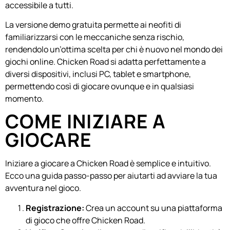
accessibile a tutti.
La versione demo gratuita permette ai neofiti di
familiarizzarsi con le meccaniche senza rischio,
rendendolo un’ottima scelta per chi è nuovo nel mondo dei
giochi online. Chicken Road si adatta perfettamente a
diversi dispositivi, inclusi PC, tablet e smartphone,
permettendo così di giocare ovunque e in qualsiasi
momento.
COME INIZIARE A
GIOCARE
Iniziare a giocare a Chicken Road è semplice e intuitivo.
Ecco una guida passo-passo per aiutarti ad avviare la tua
avventura nel gioco.
Registrazione:
Crea un account su una piattaforma
di gioco che offre Chicken Road.