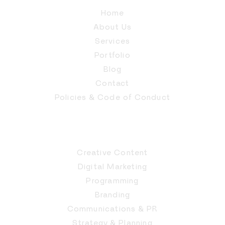
Home
About Us
Services
Portfolio
Blog
Contact
Policies & Code of Conduct
Creative Content
Digital Marketing
Programming
Branding
Communications & PR
Strategy & Planning