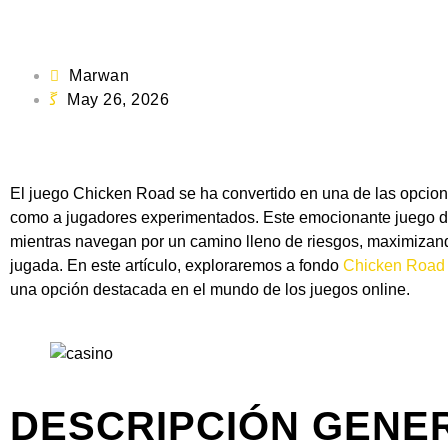
Marwan
May 26, 2026
El juego Chicken Road se ha convertido en una de las opcion
como a jugadores experimentados. Este emocionante juego de 
mientras navegan por un camino lleno de riesgos, maximiza
jugada. En este artículo, exploraremos a fondo
Chicken Road
una opción destacada en el mundo de los juegos online.
DESCRIPCIÓN GENE