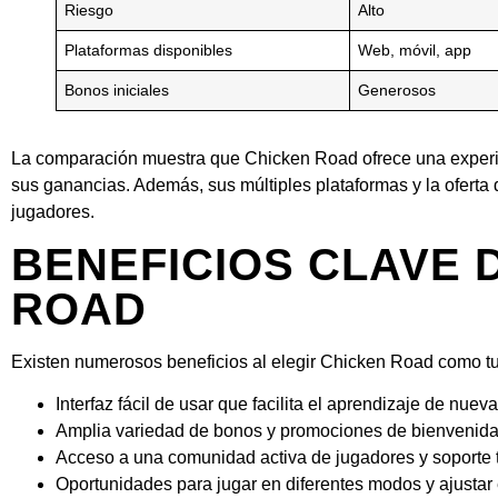
Riesgo
Alto
Plataformas disponibles
Web, móvil, app
Bonos iniciales
Generosos
La comparación muestra que Chicken Road ofrece una experi
sus ganancias. Además, sus múltiples plataformas y la oferta 
jugadores.
BENEFICIOS CLAVE 
ROAD
Existen numerosos beneficios al elegir Chicken Road como tu 
Interfaz fácil de usar que facilita el aprendizaje de nueva
Amplia variedad de bonos y promociones de bienvenida
Acceso a una comunidad activa de jugadores y soporte 
Oportunidades para jugar en diferentes modos y ajustar 