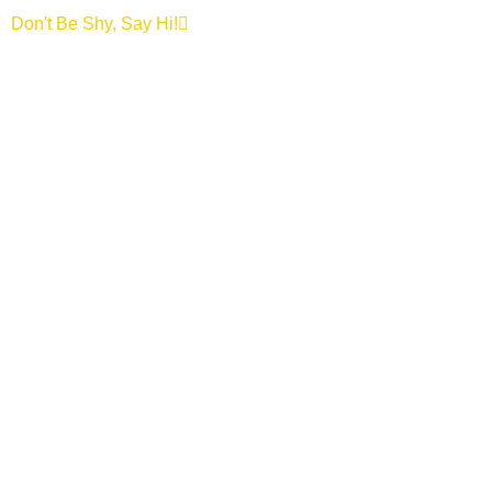
Don't Be Shy, Say Hi!