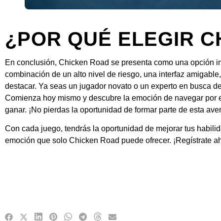
¿POR QUÉ ELEGIR C
En conclusión, Chicken Road se presenta como una opción in
combinación de un alto nivel de riesgo, una interfaz amigable
destacar. Ya seas un jugador novato o un experto en busca de
Comienza hoy mismo y descubre la emoción de navegar por es
ganar. ¡No pierdas la oportunidad de formar parte de esta av
Con cada juego, tendrás la oportunidad de mejorar tus habilida
emoción que solo Chicken Road puede ofrecer. ¡Regístrate ah