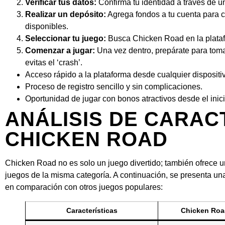
Verificar tus datos:
Confirma tu identidad a través de u
Realizar un depósito:
Agrega fondos a tu cuenta para c
disponibles.
Seleccionar tu juego:
Busca Chicken Road en la platafo
Comenzar a jugar:
Una vez dentro, prepárate para toma
evitas el ‘crash’.
Acceso rápido a la plataforma desde cualquier dispositi
Proceso de registro sencillo y sin complicaciones.
Oportunidad de jugar con bonos atractivos desde el inici
ANÁLISIS DE CARAC
CHICKEN ROAD
Chicken Road no es solo un juego divertido; también ofrece un
juegos de la misma categoría. A continuación, se presenta u
en comparación con otros juegos populares:
Características
Chicken Roa