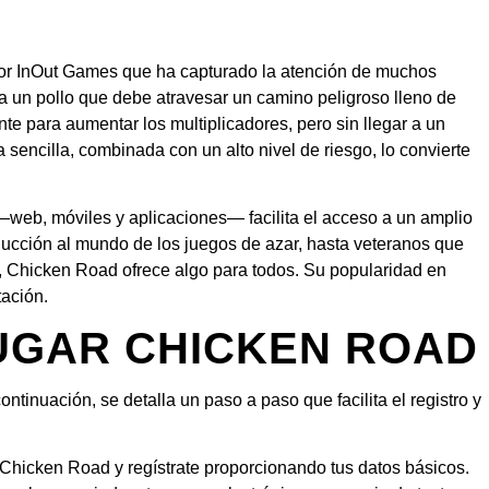
or InOut Games que ha capturado la atención de muchos
n a un pollo que debe atravesar un camino peligroso lleno de
nte para aumentar los multiplicadores, pero sin llegar a un
sencilla, combinada con un alto nivel de riesgo, lo convierte
—web, móviles y aplicaciones— facilita el acceso a un amplio
ducción al mundo de los juegos de azar, hasta veteranos que
, Chicken Road ofrece algo para todos. Su popularidad en
ación.
UGAR CHICKEN ROAD
ntinuación, se detalla un paso a paso que facilita el registro y
e Chicken Road y regístrate proporcionando tus datos básicos.