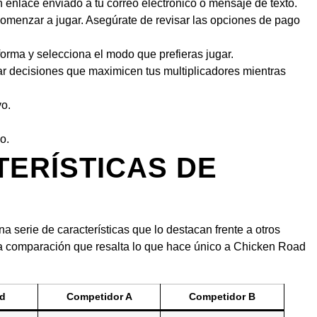
n enlace enviado a tu correo electrónico o mensaje de texto.
omenzar a jugar. Asegúrate de revisar las opciones de pago
rma y selecciona el modo que prefieras jugar.
r decisiones que maximicen tus multiplicadores mientras
vo.
o.
TERÍSTICAS DE
a serie de características que lo destacan frente a otros
na comparación que resalta lo que hace único a Chicken Road
d
Competidor A
Competidor B