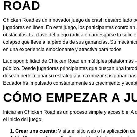
ROAD
Chicken Road es un innovador juego de crash desarrollado p
jugadores en línea. En este juego, los participantes controla
obstáculos. La clave del juego radica en arriesgarse lo suficie
colapso que lleve a la pérdida de sus ganancias. Su mecánica 
en una experiencia emocionante y atractiva para todos.
La disponibilidad de Chicken Road en múltiples plataformas 
público. Desde jugadores principiantes que buscan una intro
desean perfeccionar su estrategia y maximizar sus ganancias
Ecuador ha impulsado constantemente su crecimiento y acept
CÓMO EMPEZAR A J
Iniciar en Chicken Road es un proceso simple y accesible. A co
el inicio del juego:
Crear una cuenta:
Visita el sitio web o la aplicación d