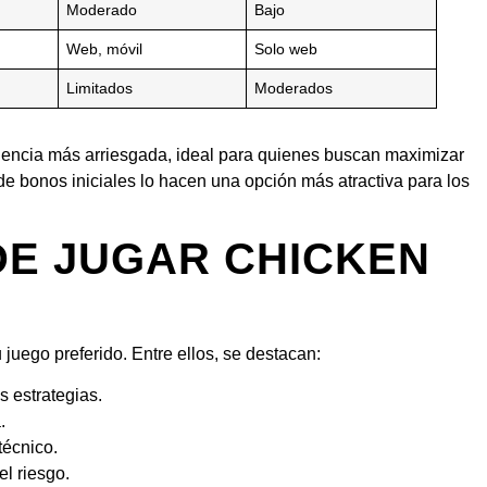
Moderado
Bajo
Web, móvil
Solo web
Limitados
Moderados
encia más arriesgada, ideal para quienes buscan maximizar
de bonos iniciales lo hacen una opción más atractiva para los
DE JUGAR CHICKEN
juego preferido. Entre ellos, se destacan:
s estrategias.
.
técnico.
el riesgo.