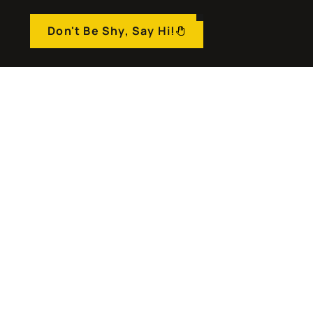
Don't Be Shy, Say Hi!