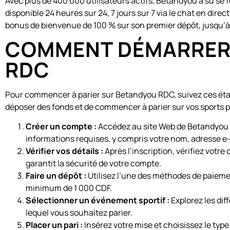
Avec plus de 400 000 utilisateurs actifs, Betandyou a su se f
disponible 24 heures sur 24, 7 jours sur 7 via le chat en dire
bonus de bienvenue de 100 % sur son premier dépôt, jusqu’à
COMMENT DÉMARRER
RDC
Pour commencer à parier sur Betandyou RDC, suivez ces étap
déposer des fonds et de commencer à parier sur vos sports p
Créer un compte :
Accédez au site Web de Betandyou RD
informations requises, y compris votre nom, adresse e-
Vérifier vos détails :
Après l’inscription, vérifiez vot
garantit la sécurité de votre compte.
Faire un dépôt :
Utilisez l’une des méthodes de paiem
minimum de 1 000 CDF.
Sélectionner un événement sportif :
Explorez les dif
lequel vous souhaitez parier.
Placer un pari :
Insérez votre mise et choisissez le type