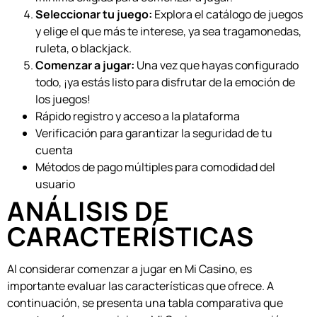
Seleccionar tu juego:
Explora el catálogo de juegos
y elige el que más te interese, ya sea tragamonedas,
ruleta, o blackjack.
Comenzar a jugar:
Una vez que hayas configurado
todo, ¡ya estás listo para disfrutar de la emoción de
los juegos!
Rápido registro y acceso a la plataforma
Verificación para garantizar la seguridad de tu
cuenta
Métodos de pago múltiples para comodidad del
usuario
ANÁLISIS DE
CARACTERÍSTICAS
Al considerar comenzar a jugar en Mi Casino, es
importante evaluar las características que ofrece. A
continuación, se presenta una tabla comparativa que