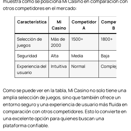
muestra cómo se posiciona Mi Casino en comparación con
otros competidores en el mercado:
Característica
Mi
Competidor
Competidor
Casino
A
B
Selección de
Más de
1500+
1800+
juegos
2000
Seguridad
Alta
Media
Baja
Experiencia del
Intuitiva
Normal
Compleja
usuario
Como se puede ver en la tabla, Mi Casino no solo tiene una
amplia selección de juegos, sino que también ofrece un
entorno seguro y una experiencia de usuario más fluida en
comparación con otros competidores. Esto lo convierte en
una excelente opción para quienes buscan una
plataforma confiable.