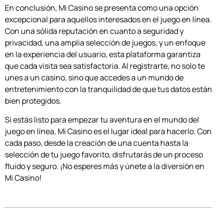
En conclusión, Mi Casino se presenta como una opción
excepcional para aquellos interesados en el juego en línea.
Con una sólida reputación en cuanto a seguridad y
privacidad, una amplia selección de juegos, y un enfoque
en la experiencia del usuario, esta plataforma garantiza
que cada visita sea satisfactoria. Al registrarte, no solo te
unes a un casino, sino que accedes a un mundo de
entretenimiento con la tranquilidad de que tus datos están
bien protegidos.
Si estás listo para empezar tu aventura en el mundo del
juego en línea, Mi Casino es el lugar ideal para hacerlo. Con
cada paso, desde la creación de una cuenta hasta la
selección de tu juego favorito, disfrutarás de un proceso
fluido y seguro. ¡No esperes más y únete a la diversión en
Mi Casino!