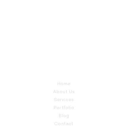
Home
About Us
Services
Portfolio
Blog
Contact