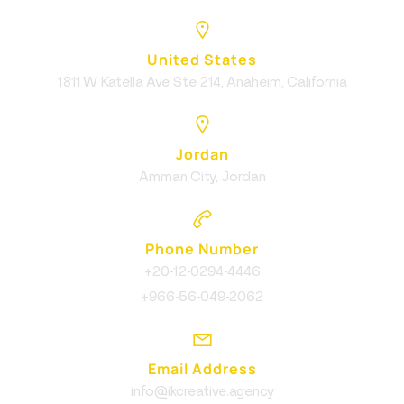
United States
1811 W Katella Ave Ste 214, Anaheim, California
Jordan
Amman City, Jordan
Phone Number
+20-12-0294-4446
+966-56-049-2062
Email Address
info@ikcreative.agency