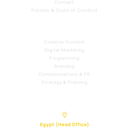
Contact
Policies & Code of Conduct
Creative Content
Digital Marketing
Programming
Branding
Communications & PR
Strategy & Planning
Egypt (Head Office)