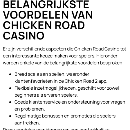
BELANGRIJKSTE
VOORDELEN VAN
CHICKEN ROAD
CASINO
Er zijn verschillende aspecten die Chicken Road Casino tot
een interessante keuze maken voor spelers. Hieronder
worden enkele van de belangrijkste voordelen besproken.
Breed scala aan spellen, waaronder
klantenfavorieten in de Chicken Road 2 app.
Flexibele inzetmogelijkheden, geschikt voor zowel
beginners als ervaren spelers.
Goede klantenservice en ondersteuning voor vragen
en problemen.
Regelmatige bonussen en promoties die spelers
aantrekken.
Deze voordelen combineren om een aantrekkelijke