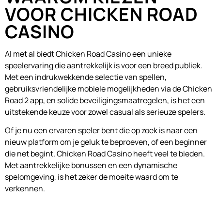
VOOR CHICKEN ROAD
CASINO
Al met al biedt Chicken Road Casino een unieke
speelervaring die aantrekkelijk is voor een breed publiek.
Met een indrukwekkende selectie van spellen,
gebruiksvriendelijke mobiele mogelijkheden via de Chicken
Road 2 app, en solide beveiligingsmaatregelen, is het een
uitstekende keuze voor zowel casual als serieuze spelers.
Of je nu een ervaren speler bent die op zoek is naar een
nieuw platform om je geluk te beproeven, of een beginner
die net begint, Chicken Road Casino heeft veel te bieden.
Met aantrekkelijke bonussen en een dynamische
spelomgeving, is het zeker de moeite waard om te
verkennen.