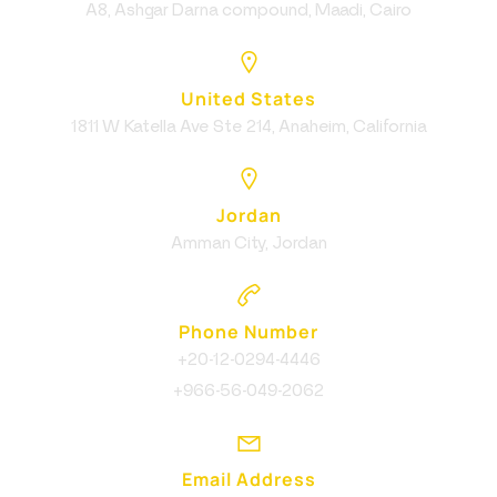
A8, Ashgar Darna compound, Maadi, Cairo
United States
1811 W Katella Ave Ste 214, Anaheim, California
Jordan
Amman City, Jordan
Phone Number
+20-12-0294-4446
+966-56-049-2062
Email Address