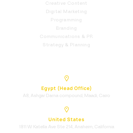
Creative Content
Digital Marketing
Programming
Branding
Communications & PR
Strategy & Planning
Egypt (Head Office)
A8, Ashgar Darna compound, Maadi, Cairo
United States
1811 W Katella Ave Ste 214, Anaheim, California