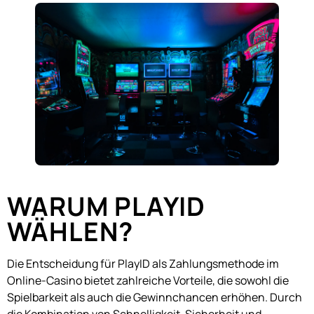
WARUM PLAYID
WÄHLEN?
Die Entscheidung für PlayID als Zahlungsmethode im
Online-Casino bietet zahlreiche Vorteile, die sowohl die
Spielbarkeit als auch die Gewinnchancen erhöhen. Durch