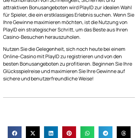
die Kombination von Schnelligkeit, Sicherheit und
attraktiven Bonusangeboten wird PlayID zur idealen Wahl
für Spieler, die ein erstklassiges Erlebnis suchen. Wenn Sie
Ihre Gewinne maximieren möchten, ist die Nutzung von
PlayID ein strategischer Schritt, um das Beste aus Ihren
Casino-Besuchen herauszuholen.
Nutzen Sie die Gelegenheit, sich noch heute bei einem
Online-Casino mit PlayID zu registrieren und von den
besten Bonusangeboten zu profitieren. Beginnen Sie Ihre
Glücksspielreise und maximieren Sie Ihre Gewinne auf
sichere und benutzerfreundliche Weise!