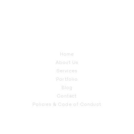
Home
About Us
Services
Portfolio
Blog
Contact
Policies & Code of Conduct