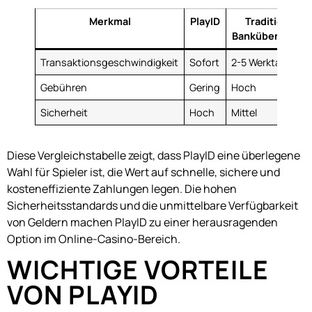
Merkmal
PlayID
Traditionelle
Banküberweisu
Transaktionsgeschwindigkeit
Sofort
2-5 Werktage
Gebühren
Gering
Hoch
Sicherheit
Hoch
Mittel
Diese Vergleichstabelle zeigt, dass PlayID eine überlegene
Wahl für Spieler ist, die Wert auf schnelle, sichere und
kosteneffiziente Zahlungen legen. Die hohen
Sicherheitsstandards und die unmittelbare Verfügbarkeit
von Geldern machen PlayID zu einer herausragenden
Option im Online-Casino-Bereich.
WICHTIGE VORTEILE
VON PLAYID