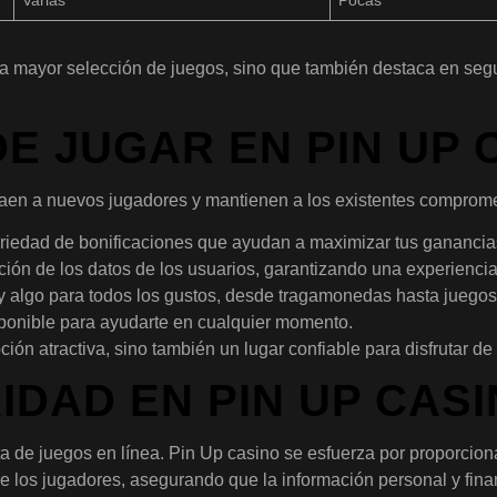
Varias
Pocas
a mayor selección de juegos, sino que también destaca en segur
DE JUGAR EN PIN UP 
raen a nuevos jugadores y mantienen a los existentes compromet
iedad de bonificaciones que ayudan a maximizar tus ganancias 
ción de los datos de los usuarios, garantizando una experienci
 algo para todos los gustos, desde tragamonedas hasta juego
ponible para ayudarte en cualquier momento.
n atractiva, sino también un lugar confiable para disfrutar de 
IDAD EN PIN UP CAS
a de juegos en línea. Pin Up casino se esfuerza por proporcion
s de los jugadores, asegurando que la información personal y fin