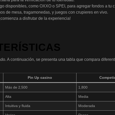
ago disponibles, como OXXO o SPEI, para agregar fondos a tu c
os de mesa, tragamonedas, y juegos con crupieres en vivo.
comienza a disfrutar de la experiencia!
TERÍSTICAS
cado. A continuación, se presenta una tabla que compara difere
Pin Up casino
Competi
Más de 2,500
1,800
Alta
Media
Intuitiva y fluida
Moderada