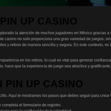
PIN UP CASINO
pturado la atención de muchos jugadores en México gracias a s
 Este casino no solo proporciona una gran variedad de juegos,
ósitos y retiros de manera sencilla y segura. En este contexto, 
nsparencia en los retiros, lo cual es vital para generar confia
o, hace que la experiencia de juego sea atractiva y gratifican
 PIN UP CASINO
llo. Aquí te mostramos los pasos que debes seguir para crear 
 completa el formulario de registro.
ria para la verificación de tu identidad.