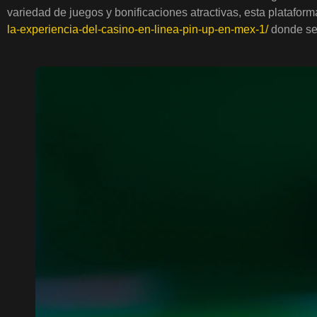
variedad de juegos y bonificaciones atractivas, esta plataf
la-experiencia-del-casino-en-linea-pin-up-en-mex-1/
donde se 