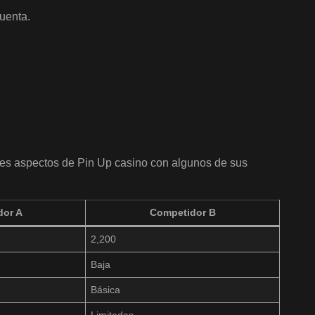
uenta.
ntes aspectos de Pin Up casino con algunos de sus
dor A
Competidor B
2,200
Baja
Básica