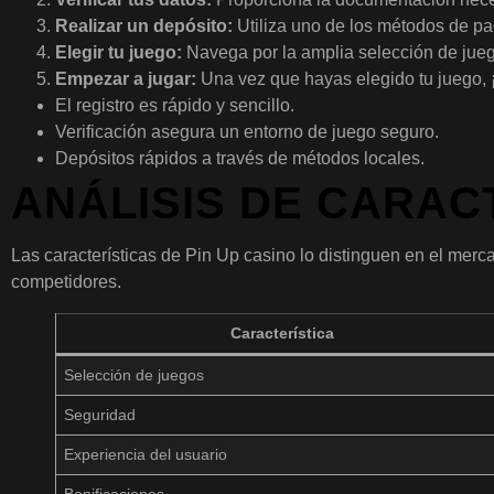
Realizar un depósito:
Utiliza uno de los métodos de p
Elegir tu juego:
Navega por la amplia selección de jueg
Empezar a jugar:
Una vez que hayas elegido tu juego, ¡
El registro es rápido y sencillo.
Verificación asegura un entorno de juego seguro.
Depósitos rápidos a través de métodos locales.
ANÁLISIS DE CARAC
Las características de Pin Up casino lo distinguen en el mer
competidores.
Característica
Selección de juegos
Seguridad
Experiencia del usuario