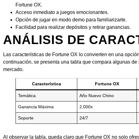
Fortune OX.
Acceso inmediato a juegos emocionantes.
Opción de jugar en modo demo para familiarizarte.
Facilidad para realizar depósitos y retirar ganancias.
ANÁLISIS DE CARAC
Las características de Fortune OX lo convierten en una opció
continuación, se presenta una tabla que compara algunas de s
mercado.
Característica
Fortune OX
Temática
Año Nuevo Chino
Ganancia Máxima
2,000x
Soporte
24/7
Al observar la tabla, queda claro que Fortune OX no solo ofr