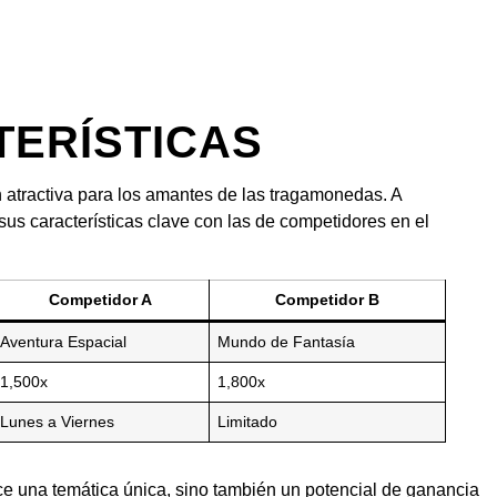
TERÍSTICAS
n atractiva para los amantes de las tragamonedas. A
us características clave con las de competidores en el
Competidor A
Competidor B
Aventura Espacial
Mundo de Fantasía
1,500x
1,800x
Lunes a Viernes
Limitado
ece una temática única, sino también un potencial de ganancia