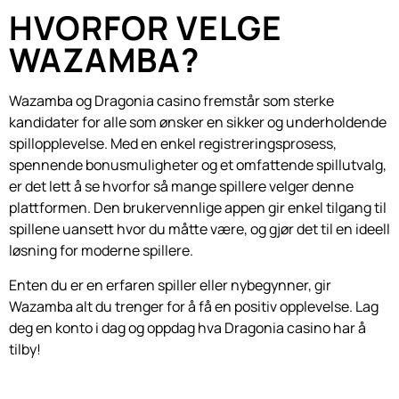
HVORFOR VELGE
WAZAMBA?
Wazamba og Dragonia casino fremstår som sterke
kandidater for alle som ønsker en sikker og underholdende
spillopplevelse. Med en enkel registreringsprosess,
spennende bonusmuligheter og et omfattende spillutvalg,
er det lett å se hvorfor så mange spillere velger denne
plattformen. Den brukervennlige appen gir enkel tilgang til
spillene uansett hvor du måtte være, og gjør det til en ideell
løsning for moderne spillere.
Enten du er en erfaren spiller eller nybegynner, gir
Wazamba alt du trenger for å få en positiv opplevelse. Lag
deg en konto i dag og oppdag hva Dragonia casino har å
tilby!