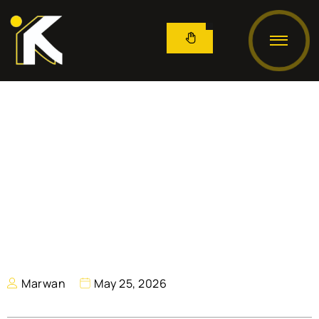
Marwan
May 25, 2026