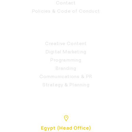
Contact
Policies & Code of Conduct
Creative Content
Digital Marketing
Programming
Branding
Communications & PR
Strategy & Planning
Egypt (Head Office)