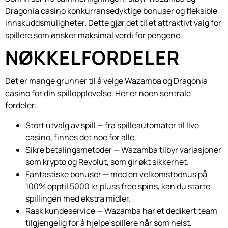
Dragonia casino konkurransedyktige bonuser og fleksible
innskuddsmuligheter. Dette gjør det til et attraktivt valg for
spillere som ønsker maksimal verdi for pengene.
NØKKELFORDELER
Det er mange grunner til å velge Wazamba og Dragonia
casino for din spillopplevelse. Her er noen sentrale
fordeler:
Stort utvalg av spill — fra spilleautomater til live
casino, finnes det noe for alle.
Sikre betalingsmetoder — Wazamba tilbyr variasjoner
som krypto og Revolut, som gir økt sikkerhet.
Fantastiske bonuser — med en velkomstbonus på
100% opptil 5000 kr pluss free spins, kan du starte
spillingen med ekstra midler.
Rask kundeservice — Wazamba har et dedikert team
tilgjengelig for å hjelpe spillere når som helst.