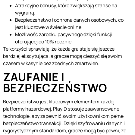
Atrakcyjne bonusy, które zwiększają szanse na
wygraną.
Bezpieczeństwo i ochrona danych osobowych, co
jest kluczowe w świecie online.
Możliwość zarobku pasywnego dzięki funkcji
oferującej do 10% rocznie.
Te korzyści sprawiają, że każda gra staje się jeszcze
bardziej ekscytująca, a gracze mogą cieszyć się swoim
czasem w kasynie bez zbędnych zmartwień.
ZAUFANIE I
BEZPIECZEŃSTWO
Bezpieczeństwo jest kluczowym elementem każdej
platformy hazardowej. PlayID stosuje zaawansowane
technologie, aby zapewnić swoim użytkownikom pełne
bezpieczeństwo transakcji. Dzięki szyfrowaniu danych i
rygorystycznym standardom, gracze mogą być pewni, że