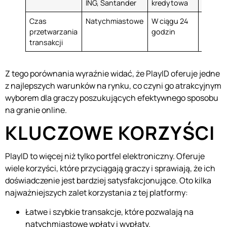
ING, Santander
kredytowa
Czas
Natychmiastowe
W ciągu 24
Do 48
przetwarzania
godzin
godzin
transakcji
Z tego porównania wyraźnie widać, że PlayID oferuje jedne
z najlepszych warunków na rynku, co czyni go atrakcyjnym
wyborem dla graczy poszukujących efektywnego sposobu
na granie online.
KLUCZOWE KORZYŚCI
PlayID to więcej niż tylko portfel elektroniczny. Oferuje
wiele korzyści, które przyciągają graczy i sprawiają, że ich
doświadczenie jest bardziej satysfakcjonujące. Oto kilka
najważniejszych zalet korzystania z tej platformy:
Łatwe i szybkie transakcje, które pozwalają na
natychmiastowe wpłaty i wypłaty.