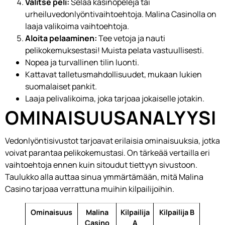
Valitse peli:
Selaa kasinopelejä tai
urheiluvedonlyöntivaihtoehtoja. Malina Casinolla on
laaja valikoima vaihtoehtoja.
Aloita pelaaminen:
Tee vetoja ja nauti
pelikokemuksestasi! Muista pelata vastuullisesti.
Nopea ja turvallinen tilin luonti.
Kattavat talletusmahdollisuudet, mukaan lukien
suomalaiset pankit.
Laaja pelivalikoima, joka tarjoaa jokaiselle jotakin.
OMINAISUUSANALYYSI
Vedonlyöntisivustot tarjoavat erilaisia ominaisuuksia, jotka
voivat parantaa pelikokemustasi. On tärkeää vertailla eri
vaihtoehtoja ennen kuin sitoudut tiettyyn sivustoon.
Taulukko alla auttaa sinua ymmärtämään, mitä Malina
Casino tarjoaa verrattuna muihin kilpailijoihin.
Ominaisuus
Malina
Kilpailija
Kilpailija B
Casino
A