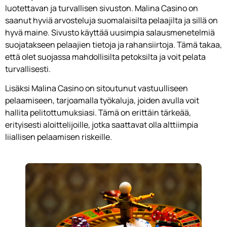
luotettavan ja turvallisen sivuston. Malina Casino on
saanut hyviä arvosteluja suomalaisilta pelaajilta ja sillä on
hyvä maine. Sivusto käyttää uusimpia salausmenetelmiä
suojatakseen pelaajien tietoja ja rahansiirtoja. Tämä takaa,
että olet suojassa mahdollisilta petoksilta ja voit pelata
turvallisesti.
Lisäksi Malina Casino on sitoutunut vastuulliseen
pelaamiseen, tarjoamalla työkaluja, joiden avulla voit
hallita pelitottumuksiasi. Tämä on erittäin tärkeää,
erityisesti aloittelijoille, jotka saattavat olla alttiimpia
liiallisen pelaamisen riskeille.