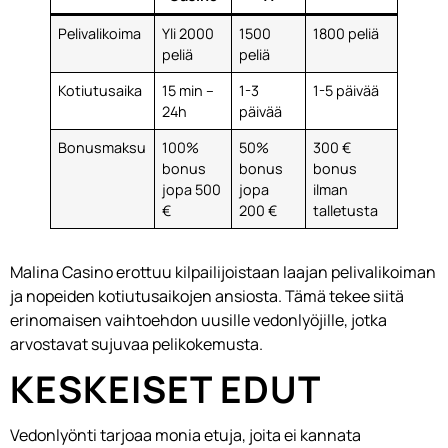
Pelivalikoima
Yli 2000
1500
1800 peliä
peliä
peliä
Kotiutusaika
15 min –
1-3
1-5 päivää
24h
päivää
Bonusmaksu
100%
50%
300 €
bonus
bonus
bonus
jopa 500
jopa
ilman
€
200 €
talletusta
Malina Casino erottuu kilpailijoistaan laajan pelivalikoiman
ja nopeiden kotiutusaikojen ansiosta. Tämä tekee siitä
erinomaisen vaihtoehdon uusille vedonlyöjille, jotka
arvostavat sujuvaa pelikokemusta.
KESKEISET EDUT
Vedonlyönti tarjoaa monia etuja, joita ei kannata