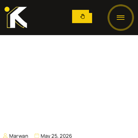
Marwan
May 25, 2026