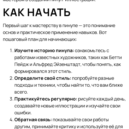
КАК НАЧАТЬ
Первый шаг к мастерству в пинупе — это понимание
основ и практическое применение навыков. Вот
пошаговый план для начинающих:
Изучите историю пинупа:
ознакомьтесь с
работами известных художников, таких как Бетти
Пейдж и Альфред Эйзенштадт, чтобы понять, как
формировался этот стиль.
Определите свой стиль:
попробуйте разные
подходы и техники, чтобы найти то, что вам ближе
всего.
Практикуйтесь регулярно:
рисуйте каждый день,
создавайте новые иллюстрации и изучайте свои
ошибки.
Обратная связь:
показывайте свои работы
другим, принимайте критику и используйте её для