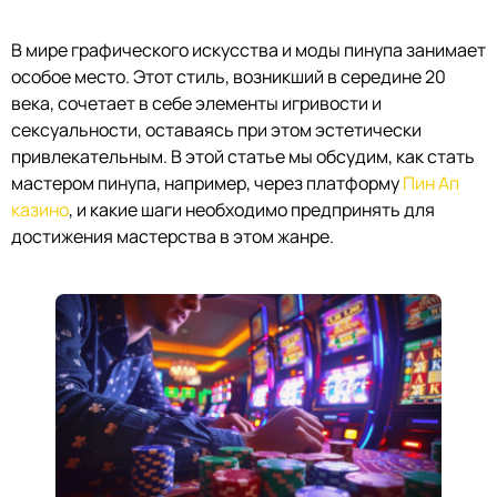
В мире графического искусства и моды пинупа занимает
особое место. Этот стиль, возникший в середине 20
века, сочетает в себе элементы игривости и
сексуальности, оставаясь при этом эстетически
привлекательным. В этой статье мы обсудим, как стать
мастером пинупа, например, через платформу
Пин Ап
казино
, и какие шаги необходимо предпринять для
достижения мастерства в этом жанре.