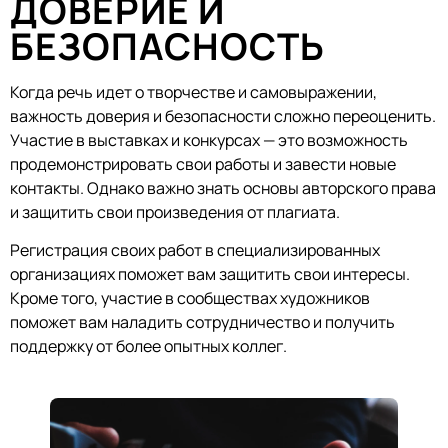
ДОВЕРИЕ И
БЕЗОПАСНОСТЬ
Когда речь идет о творчестве и самовыражении,
важность доверия и безопасности сложно переоценить.
Участие в выставках и конкурсах — это возможность
продемонстрировать свои работы и завести новые
контакты. Однако важно знать основы авторского права
и защитить свои произведения от плагиата.
Регистрация своих работ в специализированных
организациях поможет вам защитить свои интересы.
Кроме того, участие в сообществах художников
поможет вам наладить сотрудничество и получить
поддержку от более опытных коллег.