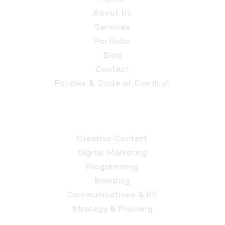
About Us
Services
Portfolio
Blog
Contact
Policies & Code of Conduct
Creative Content
Digital Marketing
Programming
Branding
Communications & PR
Strategy & Planning