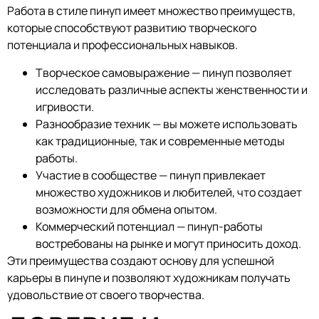
Работа в стиле пинуп имеет множество преимуществ,
которые способствуют развитию творческого
потенциала и профессиональных навыков.
Творческое самовыражение — пинуп позволяет
исследовать различные аспекты женственности и
игривости.
Разнообразие техник — вы можете использовать
как традиционные, так и современные методы
работы.
Участие в сообществе — пинуп привлекает
множество художников и любителей, что создает
возможности для обмена опытом.
Коммерческий потенциал — пинуп-работы
востребованы на рынке и могут приносить доход.
Эти преимущества создают основу для успешной
карьеры в пинупе и позволяют художникам получать
удовольствие от своего творчества.