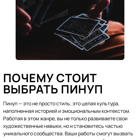
ПОЧЕМУ СТОИТ
ВЫБРАТЬ ПИНУП
Пинуп — это не просто стиль; это целая культура,
наполненная историей и эмоциональным контекстом.
Работая в этом жанре, вы не только развиваете свои
художественные навыки, но и становитесь частью
уникального сообщества. Ваши работы смогут вызвать