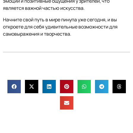
эмоции и позитивные ощущения у зрителей, что
является важной частью искусства.
Начните свой путь в мире пинупа уже сегодня, и вы
откроете для себя удивительные возможности для
самовыражения и творчества.