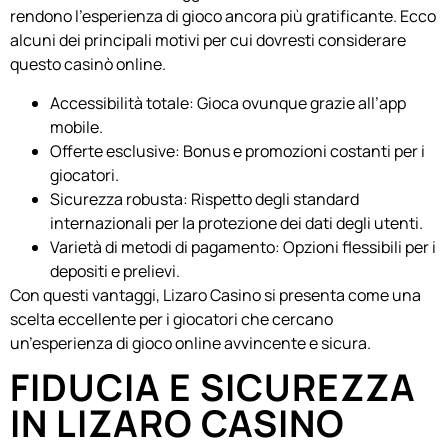
rendono l’esperienza di gioco ancora più gratificante. Ecco
alcuni dei principali motivi per cui dovresti considerare
questo casinò online.
Accessibilità totale: Gioca ovunque grazie all’app
mobile.
Offerte esclusive: Bonus e promozioni costanti per i
giocatori.
Sicurezza robusta: Rispetto degli standard
internazionali per la protezione dei dati degli utenti.
Varietà di metodi di pagamento: Opzioni flessibili per i
depositi e prelievi.
Con questi vantaggi, Lizaro Casino si presenta come una
scelta eccellente per i giocatori che cercano
un’esperienza di gioco online avvincente e sicura.
FIDUCIA E SICUREZZA
IN LIZARO CASINO