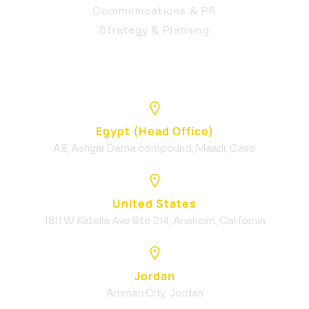
Communications & PR
Strategy & Planning
Egypt (Head Office)
A8, Ashgar Darna compound, Maadi, Cairo
United States
1811 W Katella Ave Ste 214, Anaheim, California
Jordan
Amman City, Jordan