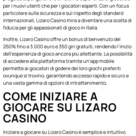
per i nuovi utenti che per i giocatori esperti. Con un focus
particolare sulla sicurezza e sul rispetto degli standard
internazionali, Lizaro Casino mira a diventare una scelta di
fiducia per gli appassionati di gioco in Italia.
Inoltre, Lizaro Casino offre un bonus di benvenuto del
250% fino a 3.000 euro e 350 giri gratuiti, rendendo l’inizio
dell’esperienza di gioco ancora più allettante. La possibilità
di accedere alla piattaforma tramite un’app mobile
permette ai giocatori di godere dei loro giochi preferiti
ovunque si trovino, garantendo accesso rapido e sicuro a
una vasta gamma di opzioni di intrattenimento.
COME INIZIARE A
GIOCARE SU LIZARO
CASINO
Iniziare a giocare su Lizaro Casino è semplice e intuitivo.