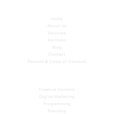
Home
About Us
Services
Portfolio
Blog
Contact
Policies & Code of Conduct
Creative Content
Digital Marketing
Programming
Branding