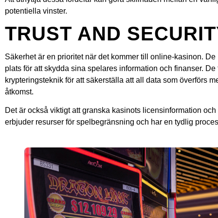
potentiella vinster.
TRUST AND SECURIT
Säkerhet är en prioritet när det kommer till online-kasinon. D
plats för att skydda sina spelares information och finanser. D
krypteringsteknik för att säkerställa att all data som överförs
åtkomst.
Det är också viktigt att granska kasinots licensinformation och
erbjuder resurser för spelbegränsning och har en tydlig proce