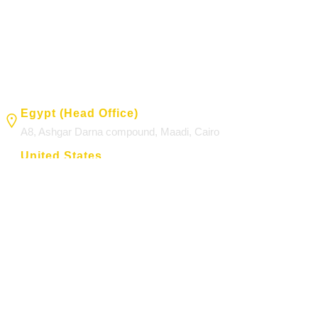
Egypt (Head Office)
A8, Ashgar Darna compound, Maadi, Cairo
United States
1811 W Katella Ave Ste 214, Anaheim,
California
Jordan
Amman City, Jordan
Phone Number
+20-12-0294-4446
+966-56-049-2062