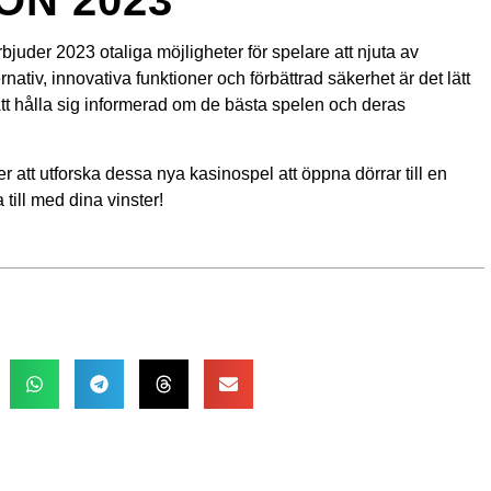
ON 2023
rbjuder 2023 otaliga möjligheter för spelare att njuta av
ativ, innovativa funktioner och förbättrad säkerhet är det lätt
 Att hålla sig informerad om de bästa spelen och deras
 att utforska dessa nya kasinospel att öppna dörrar till en
till med dina vinster!