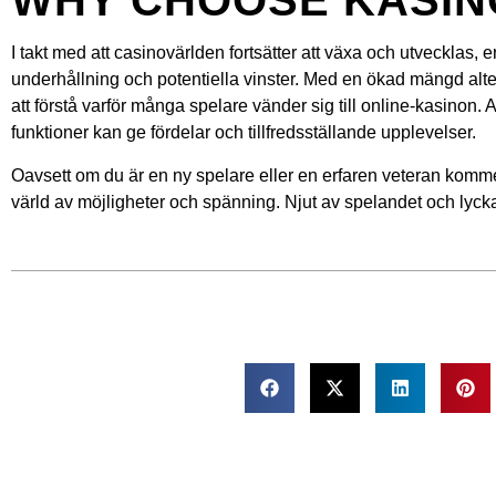
WHY CHOOSE KASIN
I takt med att casinovärlden fortsätter att växa och utvecklas, e
underhållning och potentiella vinster. Med en ökad mängd altern
att förstå varför många spelare vänder sig till online-kasinon.
funktioner kan ge fördelar och tillfredsställande upplevelser.
Oavsett om du är en ny spelare eller en erfaren veteran kommer
värld av möjligheter och spänning. Njut av spelandet och lycka 