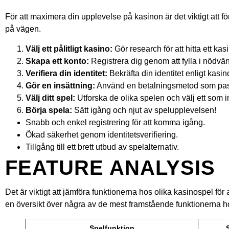
För att maximera din upplevelse på kasinon är det viktigt att f
på vägen.
Välj ett pålitligt kasino:
Gör research för att hitta ett ka
Skapa ett konto:
Registrera dig genom att fylla i nödv
Verifiera din identitet:
Bekräfta din identitet enligt kasin
Gör en insättning:
Använd en betalningsmetod som passar
Välj ditt spel:
Utforska de olika spelen och välj ett som i
Börja spela:
Sätt igång och njut av spelupplevelsen!
Snabb och enkel registrering för att komma igång.
Ökad säkerhet genom identitetsverifiering.
Tillgång till ett brett utbud av spelalternativ.
FEATURE ANALYSIS
Det är viktigt att jämföra funktionerna hos olika kasinospel för 
en översikt över några av de mest framstående funktionerna ho
Spelfunktion