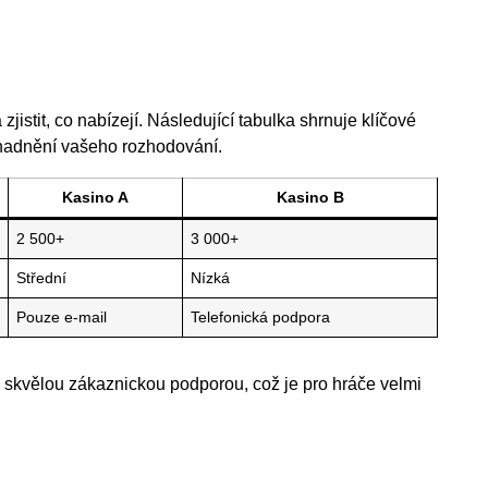
zjistit, co nabízejí. Následující tabulka shrnuje klíčové
snadnění vašeho rozhodování.
Kasino A
Kasino B
2 500+
3 000+
Střední
Nízká
Pouze e-mail
Telefonická podpora
a skvělou zákaznickou podporou, což je pro hráče velmi