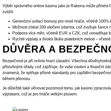
Výběr správného online kasina jako je Rabona může přinést řa
zvážit:
Generózní uvítací bonusy pro nové hráče, včetně 100% 
Možnost získat 200 otočení zdarma, což zvyšuje šance n
Podpora více měn, včetně EUR a CZK, což usnadňuje b
Rychlé výplaty a široká škála platebních metod – včetně 
DŮVĚRA A BEZPEČN
Bezpečnost je při online hraní zásadní. Všechna důvěryhodná
příslušnými úřady, což zajišťuje, že vaše osobní a finanční 
znamená, že splňuje přísné standardy pro zajištění bezpečnost
během přenosu.
Je důležité také věnovat pozornost tomu, jak kasino zpracováv
výplatami, což je pro hráče velkým plusem.