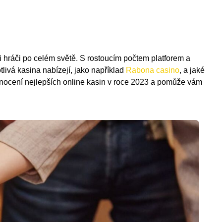
i hráči po celém světě. S rostoucím počtem platforem a
livá kasina nabízejí, jako například
Rabona casino
, a jaké
dnocení nejlepších online kasin v roce 2023 a pomůže vám