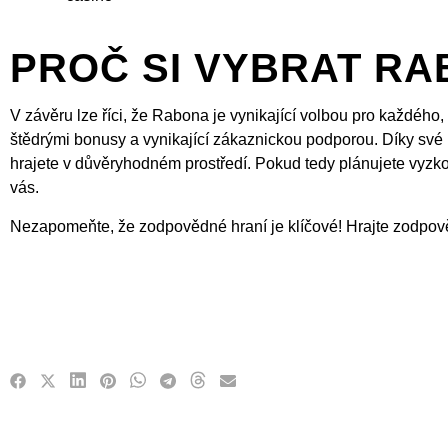
PROČ SI VYBRAT R
V závěru lze říci, že Rabona je vynikající volbou pro každého,
štědrými bonusy a vynikající zákaznickou podporou. Díky své 
hrajete v důvěryhodném prostředí. Pokud tedy plánujete vyzko
vás.
Nezapomeňte, že zodpovědné hraní je klíčové! Hrajte zodpověd