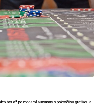
lních her až po moderní automaty s pokročilou grafikou a