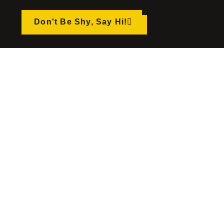
Don't Be Shy, Say Hi!