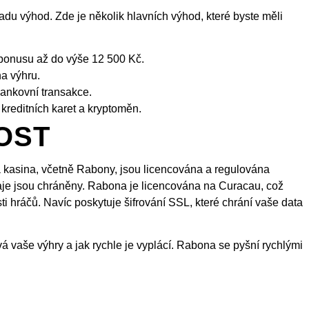
du výhod. Zde je několik hlavních výhod, které byste měli
bonusu až do výše 12 500 Kč.
a výhru.
ankovní transakce.
kreditních karet a kryptoměn.
OST
 kasina, včetně Rabony, jsou licencována a regulována
údaje jsou chráněny. Rabona je licencována na Curacau, což
i hráčů. Navíc poskytuje šifrování SSL, které chrání vaše data
á vaše výhry a jak rychle je vyplácí. Rabona se pyšní rychlými