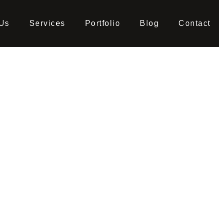
 Us
Services
Portfolio
Blog
Contact