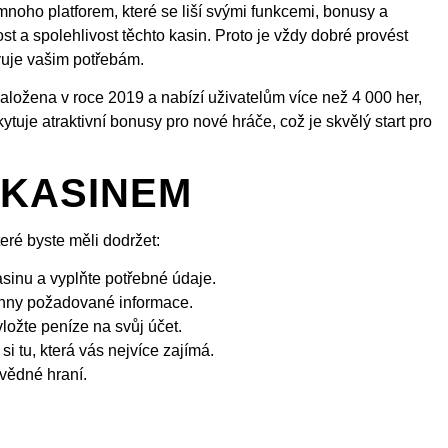
oho platforem, které se liší svými funkcemi, bonusy a
t a spolehlivost těchto kasin. Proto je vždy dobré provést
vuje vašim potřebám.
aložena v roce 2019 a nabízí uživatelům více než 4 000 her,
tuje atraktivní bonusy pro nové hráče, což je skvělý start pro
 KASINEM
teré byste měli dodržet:
sinu a vyplňte potřebné údaje.
echny požadované informace.
ložte peníze na svůj účet.
i tu, která vás nejvíce zajímá.
vědné hraní.