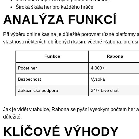
Široká škála her pro každého hráče.
ANALÝZA FUNKCÍ
Při výběru online kasina je důležité porovnat různé platformy a 
vlastnosti některých oblíbených kasin, včetně Rabona, pro u
Funkce
Rabona
Počet her
4 000+
Bezpečnost
Vysoká
Zákaznická podpora
24/7 Live chat
Jak je vidět v tabulce, Rabona se pyšní vysokým počtem her 
důležité.
KLÍČOVÉ VÝHODY