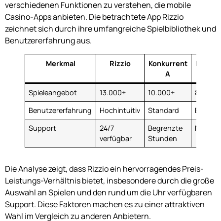
verschiedenen Funktionen zu verstehen, die mobile
Casino-Apps anbieten. Die betrachtete App Rizzio
zeichnet sich durch ihre umfangreiche Spielbibliothek und
Benutzererfahrung aus.
Merkmal
Rizzio
Konkurrent
Konkur
A
B
Spieleangebot
13.000+
10.000+
8.000+
Benutzererfahrung
Hochintuitiv
Standard
Einfach
Support
24/7
Begrenzte
Nur E-M
verfügbar
Stunden
Die Analyse zeigt, dass Rizzio ein hervorragendes Preis-
Leistungs-Verhältnis bietet, insbesondere durch die große
Auswahl an Spielen und den rund um die Uhr verfügbaren
Support. Diese Faktoren machen es zu einer attraktiven
Wahl im Vergleich zu anderen Anbietern.