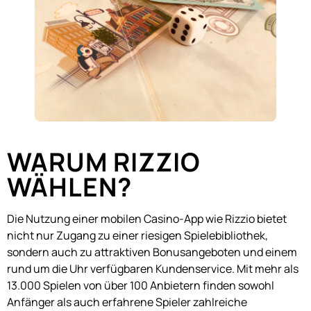
WARUM RIZZIO
WÄHLEN?
Die Nutzung einer mobilen Casino-App wie Rizzio bietet
nicht nur Zugang zu einer riesigen Spielebibliothek,
sondern auch zu attraktiven Bonusangeboten und einem
rund um die Uhr verfügbaren Kundenservice. Mit mehr als
13.000 Spielen von über 100 Anbietern finden sowohl
Anfänger als auch erfahrene Spieler zahlreiche