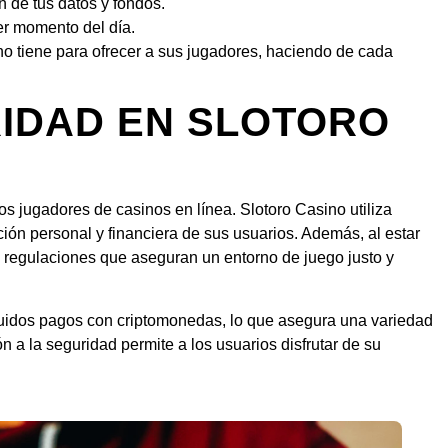
n de tus datos y fondos.
er momento del día.
no tiene para ofrecer a sus jugadores, haciendo de cada
RIDAD EN SLOTORO
s jugadores de casinos en línea. Slotoro Casino utiliza
ión personal y financiera de sus usuarios. Además, al estar
s regulaciones que aseguran un entorno de juego justo y
luidos pagos con criptomonedas, lo que asegura una variedad
 a la seguridad permite a los usuarios disfrutar de su