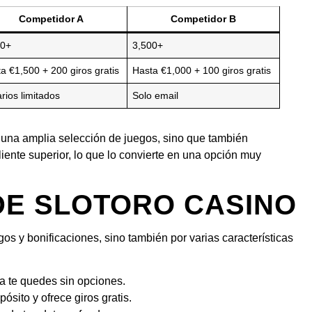
Competidor A
Competidor B
00+
3,500+
a €1,500 + 200 giros gratis
Hasta €1,000 + 100 giros gratis
rios limitados
Solo email
 una amplia selección de juegos, sino que también
liente superior, lo que lo convierte en una opción muy
DE SLOTORO CASINO
os y bonificaciones, sino también por varias características
 te quedes sin opciones.
sito y ofrece giros gratis.