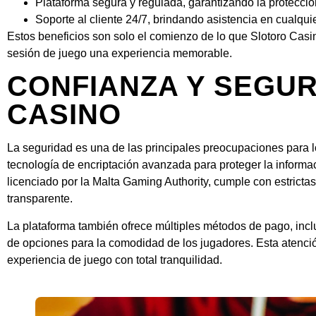
Plataforma segura y regulada, garantizando la protecció
Soporte al cliente 24/7, brindando asistencia en cualqui
Estos beneficios son solo el comienzo de lo que Slotoro Casi
sesión de juego una experiencia memorable.
CONFIANZA Y SEGU
CASINO
La seguridad es una de las principales preocupaciones para lo
tecnología de encriptación avanzada para proteger la informac
licenciado por la Malta Gaming Authority, cumple con estricta
transparente.
La plataforma también ofrece múltiples métodos de pago, inc
de opciones para la comodidad de los jugadores. Esta atención
experiencia de juego con total tranquilidad.