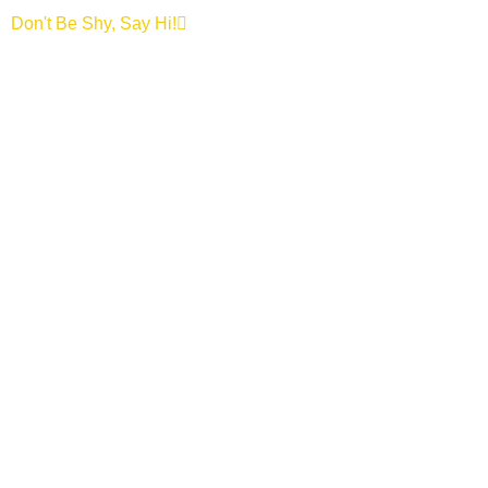
Don't Be Shy, Say Hi!