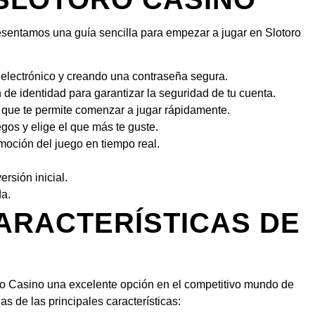
resentamos una guía sencilla para empezar a jugar en Slotoro
 electrónico y creando una contraseña segura.
 de identidad para garantizar la seguridad de tu cuenta.
 que te permite comenzar a jugar rápidamente.
egos y elige el que más te guste.
emoción del juego en tiempo real.
rsión inicial.
da.
ARACTERÍSTICAS DE
oro Casino una excelente opción en el competitivo mundo de
 de las principales características: