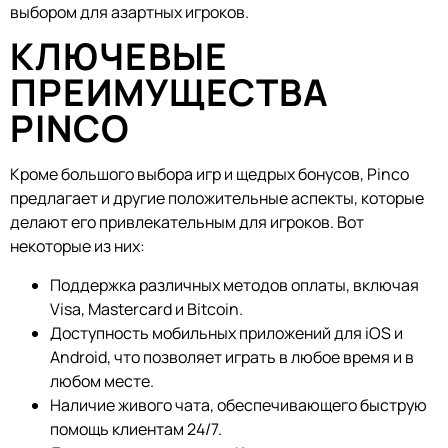
выбором для азартных игроков.
КЛЮЧЕВЫЕ
ПРЕИМУЩЕСТВА
PINCO
Кроме большого выбора игр и щедрых бонусов, Pinco
предлагает и другие положительные аспекты, которые
делают его привлекательным для игроков. Вот
некоторые из них:
Поддержка различных методов оплаты, включая
Visa, Mastercard и Bitcoin.
Доступность мобильных приложений для iOS и
Android, что позволяет играть в любое время и в
любом месте.
Наличие живого чата, обеспечивающего быструю
помощь клиентам 24/7.