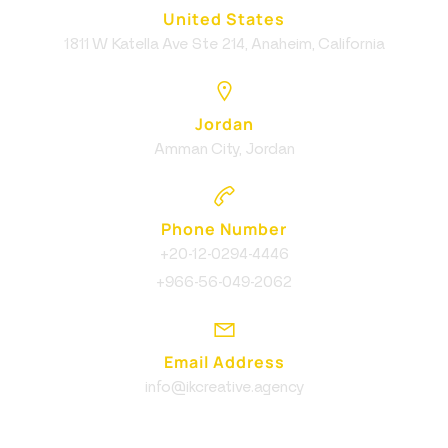
United States
1811 W Katella Ave Ste 214, Anaheim, California
Jordan
Amman City, Jordan
Phone Number
+20-12-0294-4446
+966-56-049-2062
Email Address
info@ikcreative.agency