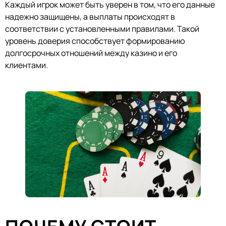
Каждый игрок может быть уверен в том, что его данные
надежно защищены, а выплаты происходят в
соответствии с установленными правилами. Такой
уровень доверия способствует формированию
долгосрочных отношений между казино и его
клиентами.