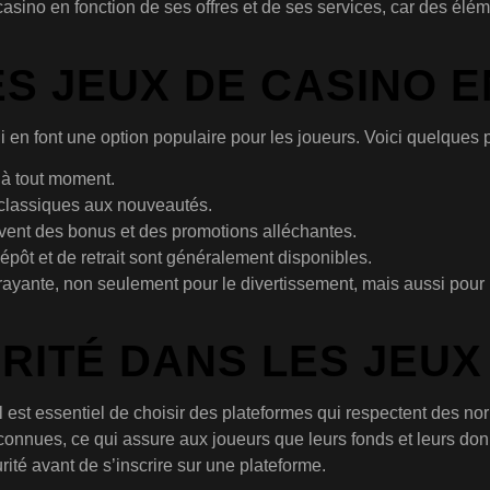
sino en fonction de ses offres et de ses services, car des éléme
S JEUX DE CASINO E
en font une option populaire pour les joueurs. Voici quelques p
, à tout moment.
s classiques aux nouveautés.
uvent des bonus et des promotions alléchantes.
pôt et de retrait sont généralement disponibles.
rayante, non seulement pour le divertissement, mais aussi pour 
RITÉ DANS LES JEUX
 Il est essentiel de choisir des plateformes qui respectent des n
econnues, ce qui assure aux joueurs que leurs fonds et leurs do
urité avant de s’inscrire sur une plateforme.