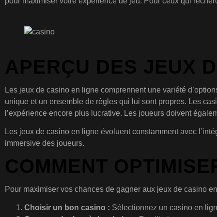
pour maximiser votre expérience de jeu. Pour ceux qui recherc
APERÇU DES JEUX D
Les jeux de casino en ligne comprennent une variété d’options,
unique et un ensemble de règles qui lui sont propres. Les cas
l’expérience encore plus lucrative. Les joueurs doivent égaleme
Les jeux de casino en ligne évoluent constamment avec l’intégr
immersive des joueurs.
COMMENT OPTIMISE
Pour maximiser vos chances de gagner aux jeux de casino en li
Choisir un bon casino :
Sélectionnez un casino en ligne