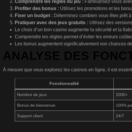
Comprendre les règles du jeu :
Familiarisez-vous avec
Profiter des bonus :
Utilisez les promotions et les bonu
Fixer un budget :
Déterminez combien vous êtes prêt à
Pratiquer avec des jeux gratuits :
Utilisez des versions
Le choix d’un bon casino augmente la sécurité et la fiabil
Comprendre les règles permet d’éviter les erreurs coûte
Les bonus augmentent significativement vos chances de
ANALYSE DES FONCT
À mesure que vous explorez les casinos en ligne, il est essent
Fonctionnalité
Nombre de jeux
2000+
Bonus de bienvenue
100% ju
Support client
24/7