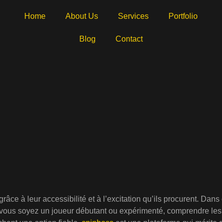
Home
About Us
Services
Portfolio
Blog
Contact
râce à leur accessibilité et à l’excitation qu’ils procurent. Dans 
 vous soyez un joueur débutant ou expérimenté, comprendre les 