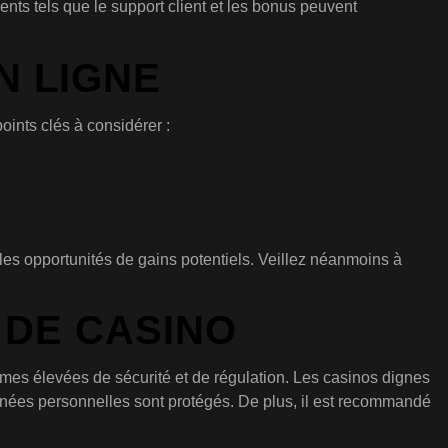
nts tels que le support client et les bonus peuvent
N LIGNE
oints clés à considérer :
les opportunités de gains potentiels. Veillez néanmoins à
 DE CASINO
ormes élevées de sécurité et de régulation. Les casinos dignes
nnées personnelles sont protégés. De plus, il est recommandé