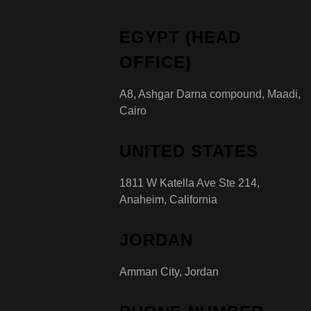
EGYPT (HEAD
OFFICE)
A8, Ashgar Darna compound, Maadi,
Cairo
UNITED STATES
1811 W Katella Ave Ste 214,
Anaheim, California
JORDAN
Amman City, Jordan