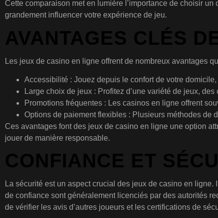
Cette comparaison met en lumière l’importance de choisir un ca
grandement influencer votre expérience de jeu.
AVANTAGES CLÉS DE
Les jeux de casino en ligne offrent de nombreux avantages qui 
Accessibilité : Jouez depuis le confort de votre domicile
Large choix de jeux : Profitez d’une variété de jeux, de
Promotions fréquentes : Les casinos en ligne offrent so
Options de paiement flexibles : Plusieurs méthodes de dé
Ces avantages font des jeux de casino en ligne une option att
jouer de manière responsable.
CONFIANCE ET SÉCU
La sécurité est un aspect crucial des jeux de casino en ligne.
de confiance sont généralement licenciés par des autorités r
de vérifier les avis d’autres joueurs et les certifications de séc