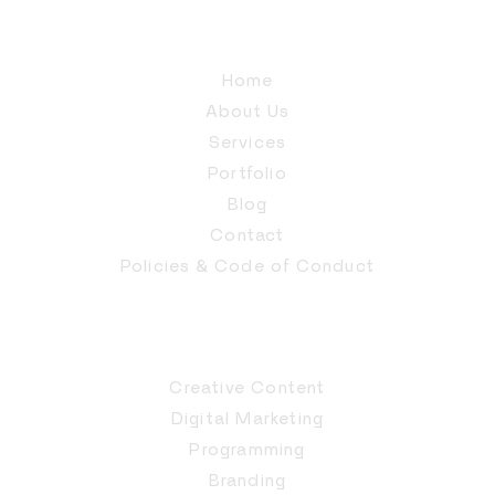
Home
About Us
Services
Portfolio
Blog
Contact
Policies & Code of Conduct
Creative Content
Digital Marketing
Programming
Branding