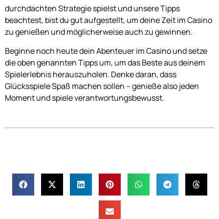
durchdachten Strategie spielst und unsere Tipps
beachtest, bist du gut aufgestellt, um deine Zeit im Casino
zu genießen und möglicherweise auch zu gewinnen.
Beginne noch heute dein Abenteuer im Casino und setze
die oben genannten Tipps um, um das Beste aus deinem
Spielerlebnis herauszuholen. Denke daran, dass
Glücksspiele Spaß machen sollen – genieße also jeden
Moment und spiele verantwortungsbewusst.