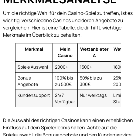
Um die richtige Wahl für dein Casino-Spiel zu treffen, ist es
wichtig, verschiedene Casinos und deren Angebote zu
vergleichen. Hier ist eine Tabelle, die dir hilft, wichtige
Merkmale im Überblick zu behalten.
Merkmal
Mein
Wettanbieter
Wettanbie
Casino
A
B
Spiele Auswahl
2000+
1500+
1800+
Bonus
100% bis
50% bis zu
25% bis zu
Angebote
zu 500€
300€
200€
Kundensupport
24/7
Nur werktags
Limitierte
Verfügbar
Stunden
Die Auswahl des richtigen Casinos kann einen erheblichen
Einfluss auf dein Spielerlebnis haben. Achte auf die
Spielauswahl, die Bonusangebote und den Kundenservice,