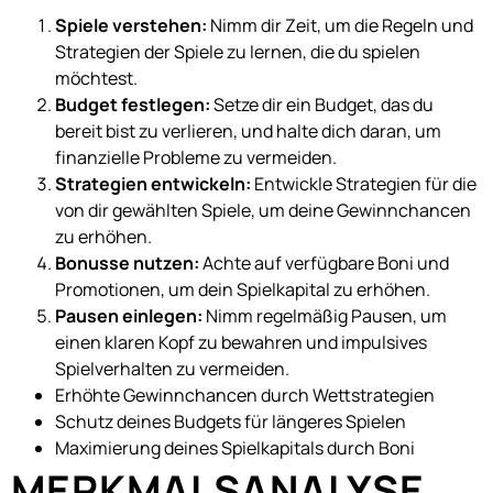
Spiele verstehen:
Nimm dir Zeit, um die Regeln und
Strategien der Spiele zu lernen, die du spielen
möchtest.
Budget festlegen:
Setze dir ein Budget, das du
bereit bist zu verlieren, und halte dich daran, um
finanzielle Probleme zu vermeiden.
Strategien entwickeln:
Entwickle Strategien für die
von dir gewählten Spiele, um deine Gewinnchancen
zu erhöhen.
Bonusse nutzen:
Achte auf verfügbare Boni und
Promotionen, um dein Spielkapital zu erhöhen.
Pausen einlegen:
Nimm regelmäßig Pausen, um
einen klaren Kopf zu bewahren und impulsives
Spielverhalten zu vermeiden.
Erhöhte Gewinnchancen durch Wettstrategien
Schutz deines Budgets für längeres Spielen
Maximierung deines Spielkapitals durch Boni
MERKMALSANALYSE