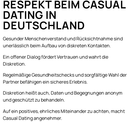
RESPEKT BEIM CASUAL
DATING IN
DEUTSCHLAND
Gesunder Menschenverstand und Rücksichtnahme sind
unerlässlich beim Aufbau von diskreten Kontakten.
Ein offener Dialog fördert Vertrauen und wahrt die
Diskretion.
Regelmäßige Gesundheitschecks und sorgfältige Wahl der
Partner befähigen ein sicheres Erlebnis.
Diskretion heißt auch, Daten und Begegnungen anonym
und geschützt zu behandeln.
Auf ein positives, ehrliches Miteinander zu achten, macht
Casual Dating angenehmer.