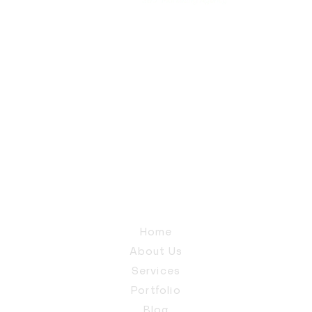
Home
About Us
Services
Portfolio
Blog