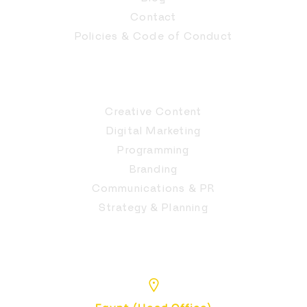
Contact
Policies & Code of Conduct
Creative Content
Digital Marketing
Programming
Branding
Communications & PR
Strategy & Planning