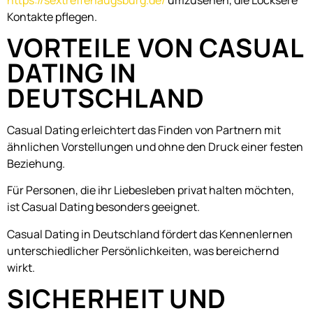
Kontakte pflegen.
VORTEILE VON CASUAL
DATING IN
DEUTSCHLAND
Casual Dating erleichtert das Finden von Partnern mit
ähnlichen Vorstellungen und ohne den Druck einer festen
Beziehung.
Für Personen, die ihr Liebesleben privat halten möchten,
ist Casual Dating besonders geeignet.
Casual Dating in Deutschland fördert das Kennenlernen
unterschiedlicher Persönlichkeiten, was bereichernd
wirkt.
SICHERHEIT UND