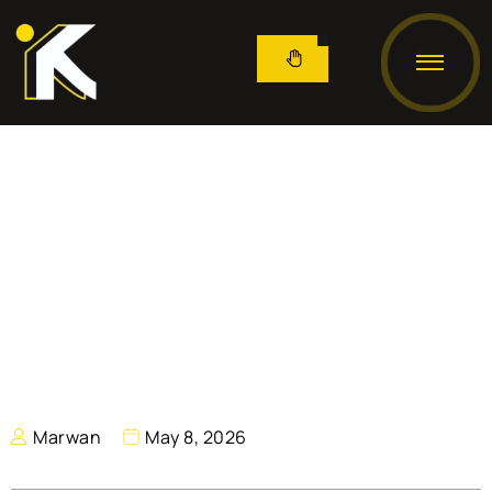
Marwan
May 8, 2026