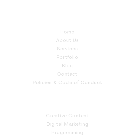
Home
About Us
Services
Portfolio
Blog
Contact
Policies & Code of Conduct
Creative Content
Digital Marketing
Programming