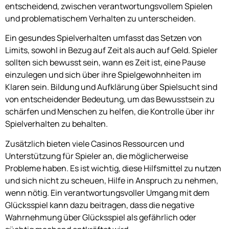
entscheidend, zwischen verantwortungsvollem Spielen
und problematischem Verhalten zu unterscheiden.
Ein gesundes Spielverhalten umfasst das Setzen von
Limits, sowohl in Bezug auf Zeit als auch auf Geld. Spieler
sollten sich bewusst sein, wann es Zeit ist, eine Pause
einzulegen und sich über ihre Spielgewohnheiten im
Klaren sein. Bildung und Aufklärung über Spielsucht sind
von entscheidender Bedeutung, um das Bewusstsein zu
schärfen und Menschen zu helfen, die Kontrolle über ihr
Spielverhalten zu behalten.
Zusätzlich bieten viele Casinos Ressourcen und
Unterstützung für Spieler an, die möglicherweise
Probleme haben. Es ist wichtig, diese Hilfsmittel zu nutzen
und sich nicht zu scheuen, Hilfe in Anspruch zu nehmen,
wenn nötig. Ein verantwortungsvoller Umgang mit dem
Glücksspiel kann dazu beitragen, dass die negative
Wahrnehmung über Glücksspiel als gefährlich oder