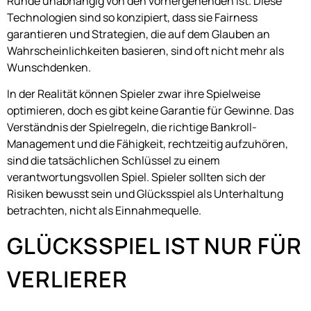
Runde unabhängig von den vorhergehenden ist. Diese
Technologien sind so konzipiert, dass sie Fairness
garantieren und Strategien, die auf dem Glauben an
Wahrscheinlichkeiten basieren, sind oft nicht mehr als
Wunschdenken.
In der Realität können Spieler zwar ihre Spielweise
optimieren, doch es gibt keine Garantie für Gewinne. Das
Verständnis der Spielregeln, die richtige Bankroll-
Management und die Fähigkeit, rechtzeitig aufzuhören,
sind die tatsächlichen Schlüssel zu einem
verantwortungsvollen Spiel. Spieler sollten sich der
Risiken bewusst sein und Glücksspiel als Unterhaltung
betrachten, nicht als Einnahmequelle.
GLÜCKSSPIEL IST NUR FÜR
VERLIERER