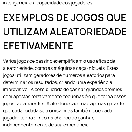
inteligência e a capacidade dos jogadores.
EXEMPLOS DE JOGOS QUE
UTILIZAM ALEATORIEDADE
EFETIVAMENTE
Vários jogos de cassino exemplificam o uso eficaz da
aleatoriedade, como as máquinas caça-níqueis. Estes
jogos utilizam geradores de números aleatórios para
determinar os resultados, criando uma experiência
imprevisível. A possibilidade de ganhar grandes prêmios
com apostas relativamente pequenas é o que torna esses
jogos tão atraentes. A aleatoriedade não apenas garante
que cada rodada seja única, mas também que cada
jogador tenha a mesma chance de ganhar,
independentemente de sua experiência.