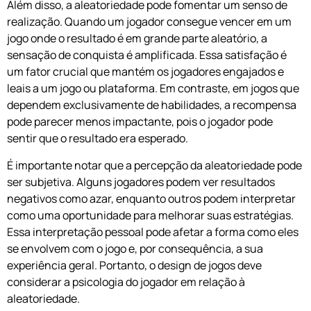
Além disso, a aleatoriedade pode fomentar um senso de
realização. Quando um jogador consegue vencer em um
jogo onde o resultado é em grande parte aleatório, a
sensação de conquista é amplificada. Essa satisfação é
um fator crucial que mantém os jogadores engajados e
leais a um jogo ou plataforma. Em contraste, em jogos que
dependem exclusivamente de habilidades, a recompensa
pode parecer menos impactante, pois o jogador pode
sentir que o resultado era esperado.
É importante notar que a percepção da aleatoriedade pode
ser subjetiva. Alguns jogadores podem ver resultados
negativos como azar, enquanto outros podem interpretar
como uma oportunidade para melhorar suas estratégias.
Essa interpretação pessoal pode afetar a forma como eles
se envolvem com o jogo e, por consequência, a sua
experiência geral. Portanto, o design de jogos deve
considerar a psicologia do jogador em relação à
aleatoriedade.