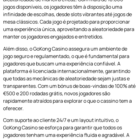
jogos disponíveis, os jogadores têm à disposição uma
infinidade de escolhas, desde slots vibrantes até jogos de
mesa clássicos. Cada jogo é projetado para proporcionar
uma experiência única, aproveitando a aleatoriedade para
manter os jogadores engajados e entretidos.
Além disso, o GoKong Casino assegura um ambiente de
jogo seguro e regulamentado, o que é fundamental para
jogadores que buscam uma experiência confiável. A
plataforma é licenciada internacionalmente, garantindo
que todas as mecânicas de aleatoriedade sejam justas e
transparentes. Com um bónus de boas-vindas de 100% até
€500 e 200 rodadas grátis, novos jogadores são
rapidamente atraídos para explorar o que o cassino tem a
oferecer.
Com suporte ao cliente 24/7 e um layout intuitivo, o
GoKong Casino se esforça para garantir que todos os
jogadores tenham uma experiência fluida e agradável. A