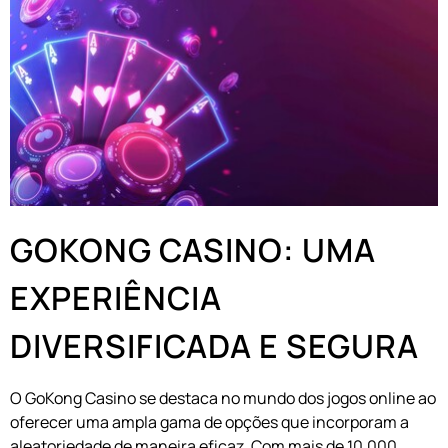
GOKONG CASINO: UMA
EXPERIÊNCIA
DIVERSIFICADA E SEGURA
O GoKong Casino se destaca no mundo dos jogos online ao
oferecer uma ampla gama de opções que incorporam a
aleatoriedade de maneira eficaz. Com mais de 10.000