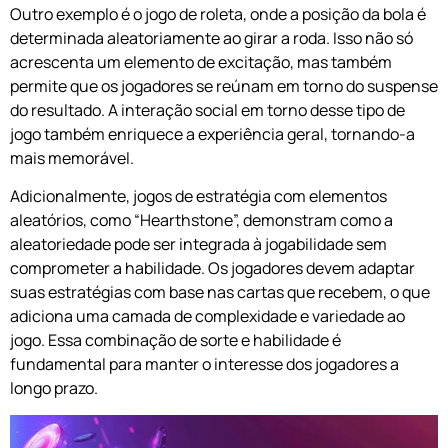
Outro exemplo é o jogo de roleta, onde a posição da bola é
determinada aleatoriamente ao girar a roda. Isso não só
acrescenta um elemento de excitação, mas também
permite que os jogadores se reúnam em torno do suspense
do resultado. A interação social em torno desse tipo de
jogo também enriquece a experiência geral, tornando-a
mais memorável.
Adicionalmente, jogos de estratégia com elementos
aleatórios, como “Hearthstone”, demonstram como a
aleatoriedade pode ser integrada à jogabilidade sem
comprometer a habilidade. Os jogadores devem adaptar
suas estratégias com base nas cartas que recebem, o que
adiciona uma camada de complexidade e variedade ao
jogo. Essa combinação de sorte e habilidade é
fundamental para manter o interesse dos jogadores a
longo prazo.