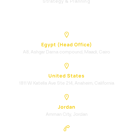
Strategy & Planning
Egypt (Head Office)
A8, Ashgar Darna compound, Maadi, Cairo
United States
1811 W Katella Ave Ste 214, Anaheim, California
Jordan
Amman City, Jordan