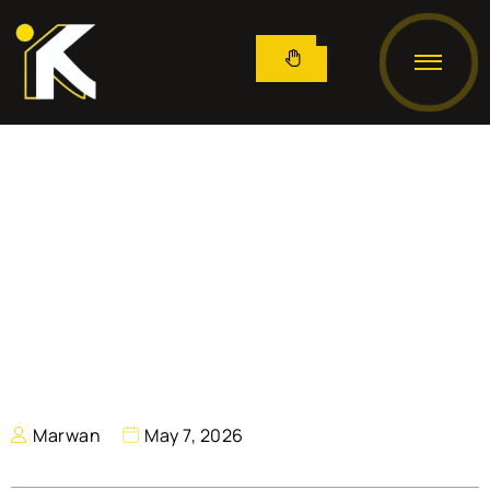
Marwan
May 7, 2026