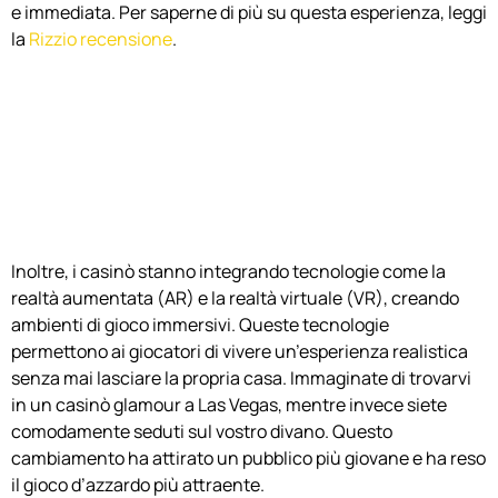
e immediata. Per saperne di più su questa esperienza, leggi
la
Rizzio recensione
.
Inoltre, i casinò stanno integrando tecnologie come la
realtà aumentata (AR) e la realtà virtuale (VR), creando
ambienti di gioco immersivi. Queste tecnologie
permettono ai giocatori di vivere un’esperienza realistica
senza mai lasciare la propria casa. Immaginate di trovarvi
in un casinò glamour a Las Vegas, mentre invece siete
comodamente seduti sul vostro divano. Questo
cambiamento ha attirato un pubblico più giovane e ha reso
il gioco d’azzardo più attraente.