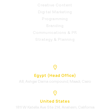
Creative Content
Digital Marketing
Programming
Branding
Communications & PR
Strategy & Planning
Egypt (Head Office)
A8, Ashgar Darna compound, Maadi, Cairo
United States
1811 W Katella Ave Ste 214, Anaheim, California