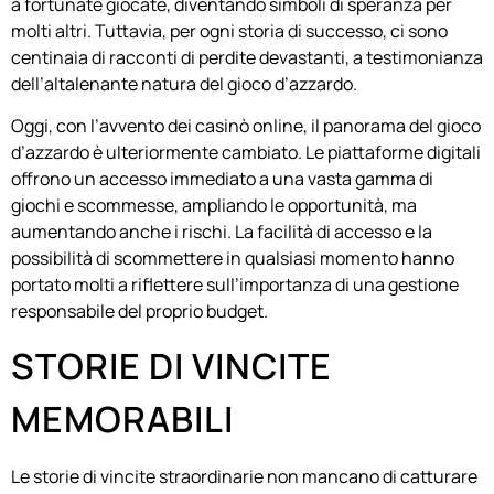
a fortunate giocate, diventando simboli di speranza per
molti altri. Tuttavia, per ogni storia di successo, ci sono
centinaia di racconti di perdite devastanti, a testimonianza
dell’altalenante natura del gioco d’azzardo.
Oggi, con l’avvento dei casinò online, il panorama del gioco
d’azzardo è ulteriormente cambiato. Le piattaforme digitali
offrono un accesso immediato a una vasta gamma di
giochi e scommesse, ampliando le opportunità, ma
aumentando anche i rischi. La facilità di accesso e la
possibilità di scommettere in qualsiasi momento hanno
portato molti a riflettere sull’importanza di una gestione
responsabile del proprio budget.
STORIE DI VINCITE
MEMORABILI
Le storie di vincite straordinarie non mancano di catturare