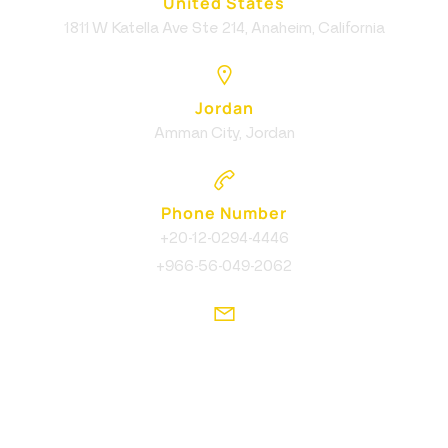
United States
1811 W Katella Ave Ste 214, Anaheim, California
Jordan
Amman City, Jordan
Phone Number
+20-12-0294-4446
+966-56-049-2062
Email Address
info@ikcreative.agency