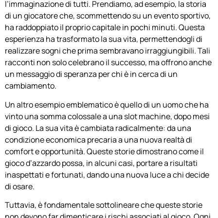
l’immaginazione di tutti. Prendiamo, ad esempio, la storia
di un giocatore che, scommettendo su un evento sportivo,
ha raddoppiato il proprio capitale in pochi minuti. Questa
esperienza ha trasformato la sua vita, permettendogli di
realizzare sogni che prima sembravano irraggiungibili. Tali
racconti non solo celebrano il successo, ma offrono anche
un messaggio di speranza per chi è in cerca di un
cambiamento.
Un altro esempio emblematico è quello di un uomo che ha
vinto una somma colossale a una slot machine, dopo mesi
di gioco. La sua vita è cambiata radicalmente: da una
condizione economica precaria a una nuova realtà di
comfort e opportunità. Queste storie dimostrano come il
gioco d’azzardo possa, in alcuni casi, portare a risultati
inaspettati e fortunati, dando una nuova luce a chi decide
di osare.
Tuttavia, è fondamentale sottolineare che queste storie
non devono far dimenticare i rischi associati al gioco. Ogni