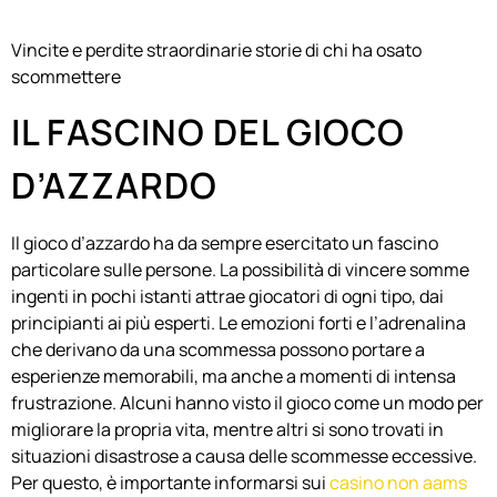
Vincite e perdite straordinarie storie di chi ha osato
scommettere
IL FASCINO DEL GIOCO
D’AZZARDO
Il gioco d’azzardo ha da sempre esercitato un fascino
particolare sulle persone. La possibilità di vincere somme
ingenti in pochi istanti attrae giocatori di ogni tipo, dai
principianti ai più esperti. Le emozioni forti e l’adrenalina
che derivano da una scommessa possono portare a
esperienze memorabili, ma anche a momenti di intensa
frustrazione. Alcuni hanno visto il gioco come un modo per
migliorare la propria vita, mentre altri si sono trovati in
situazioni disastrose a causa delle scommesse eccessive.
Per questo, è importante informarsi sui
casino non aams