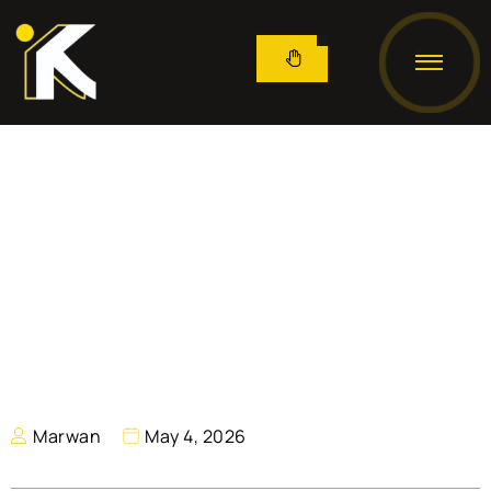
Marwan
May 4, 2026