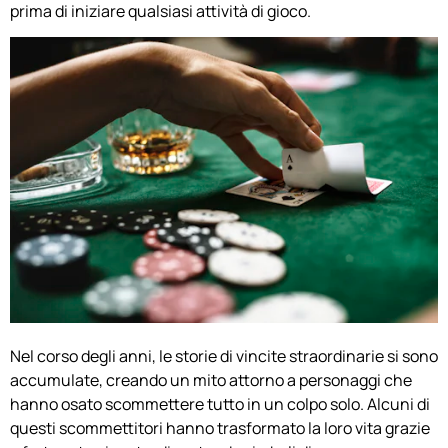
prima di iniziare qualsiasi attività di gioco.
Nel corso degli anni, le storie di vincite straordinarie si sono
accumulate, creando un mito attorno a personaggi che
hanno osato scommettere tutto in un colpo solo. Alcuni di
questi scommettitori hanno trasformato la loro vita grazie