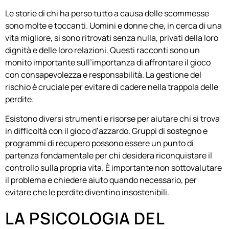
Le storie di chi ha perso tutto a causa delle scommesse
sono molte e toccanti. Uomini e donne che, in cerca di una
vita migliore, si sono ritrovati senza nulla, privati della loro
dignità e delle loro relazioni. Questi racconti sono un
monito importante sull’importanza di affrontare il gioco
con consapevolezza e responsabilità. La gestione del
rischio è cruciale per evitare di cadere nella trappola delle
perdite.
Esistono diversi strumenti e risorse per aiutare chi si trova
in difficoltà con il gioco d’azzardo. Gruppi di sostegno e
programmi di recupero possono essere un punto di
partenza fondamentale per chi desidera riconquistare il
controllo sulla propria vita. È importante non sottovalutare
il problema e chiedere aiuto quando necessario, per
evitare che le perdite diventino insostenibili.
LA PSICOLOGIA DEL