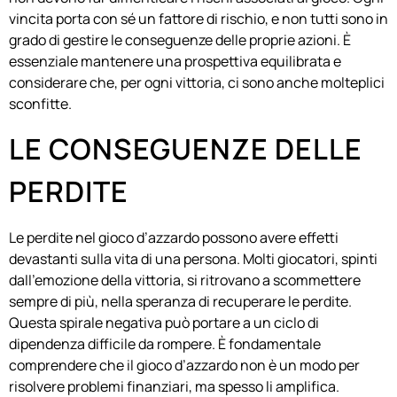
vincita porta con sé un fattore di rischio, e non tutti sono in
grado di gestire le conseguenze delle proprie azioni. È
essenziale mantenere una prospettiva equilibrata e
considerare che, per ogni vittoria, ci sono anche molteplici
sconfitte.
LE CONSEGUENZE DELLE
PERDITE
Le perdite nel gioco d’azzardo possono avere effetti
devastanti sulla vita di una persona. Molti giocatori, spinti
dall’emozione della vittoria, si ritrovano a scommettere
sempre di più, nella speranza di recuperare le perdite.
Questa spirale negativa può portare a un ciclo di
dipendenza difficile da rompere. È fondamentale
comprendere che il gioco d’azzardo non è un modo per
risolvere problemi finanziari, ma spesso li amplifica.