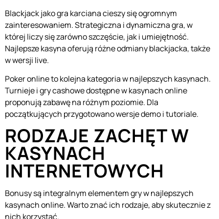
Blackjack jako gra karciana cieszy się ogromnym
zainteresowaniem. Strategiczna i dynamiczna gra, w
której liczy się zarówno szczęście, jak i umiejętność.
Najlepsze kasyna oferują różne odmiany blackjacka, także
w wersji live.
Poker online to kolejna kategoria w najlepszych kasynach.
Turnieje i gry cashowe dostępne w kasynach online
proponują zabawę na różnym poziomie. Dla
początkujących przygotowano wersje demo i tutoriale.
RODZAJE ZACHĘT W
KASYNACH
INTERNETOWYCH
Bonusy są integralnym elementem gry w najlepszych
kasynach online. Warto znać ich rodzaje, aby skutecznie z
nich korzystać.