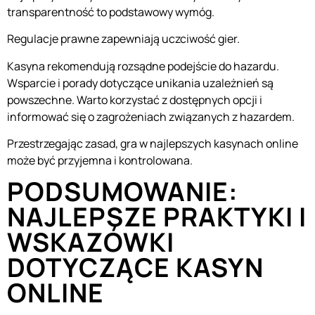
transparentność to podstawowy wymóg.
Regulacje prawne zapewniają uczciwość gier.
Kasyna rekomendują rozsądne podejście do hazardu.
Wsparcie i porady dotyczące unikania uzależnień są
powszechne. Warto korzystać z dostępnych opcji i
informować się o zagrożeniach związanych z hazardem.
Przestrzegając zasad, gra w najlepszych kasynach online
może być przyjemna i kontrolowana.
PODSUMOWANIE:
NAJLEPSZE PRAKTYKI I
WSKAZÓWKI
DOTYCZĄCE KASYN
ONLINE